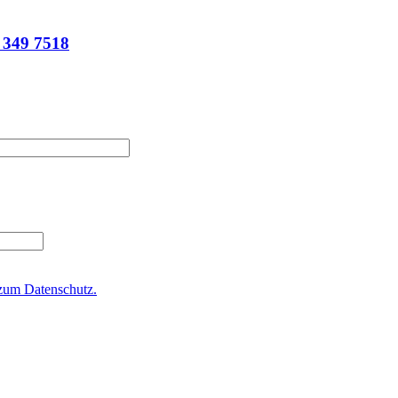
349 7518
zum Datenschutz.