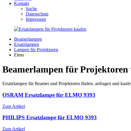
Kontakt
Suche
Datenschutz
Impressum
Beamerlampen
Ersatzlampen
Lampen für Projektoren
Elmo
Beamerlampen für Projektoren
Ersatzlampen für Beamer und Projektoren finden, anfragen und kaufe
OSRAM Ersatzlampe für ELMO 9393
Zum Artikel
PHILIPS Ersatzlampe für ELMO 9393
Zum Artikel