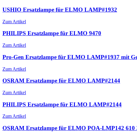
USHIO Ersatzlampe für ELMO LAMP#1932
Zum Artikel
PHILIPS Ersatzlampe für ELMO 9470
Zum Artikel
Pro-Gen Ersatzlampe für ELMO LAMP#1937 mit G
Zum Artikel
OSRAM Ersatzlampe für ELMO LAMP#2144
Zum Artikel
PHILIPS Ersatzlampe für ELMO LAMP#2144
Zum Artikel
OSRAM Ersatzlampe für ELMO POA-LMP142 610 