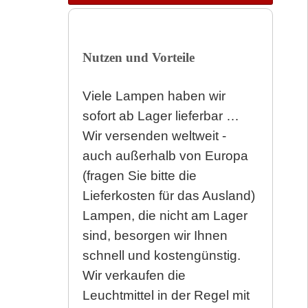
Nutzen und Vorteile
Viele Lampen haben wir
sofort ab Lager lieferbar …
Wir versenden weltweit -
auch außerhalb von Europa
(fragen Sie bitte die
Lieferkosten für das Ausland)
Lampen, die nicht am Lager
sind, besorgen wir Ihnen
schnell und kostengünstig.
Wir verkaufen die
Leuchtmittel in der Regel mit