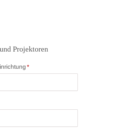
und Projektoren
inrichtung
*