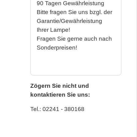
90 Tagen Gewährleistung
Bitte fragen Sie uns bzgl. der
Garantie/Gewährleistung
Ihrer Lampe!
Fragen Sie gerne auch nach
Sonderpreisen!
Zögern Sie nicht und
kontaktieren Sie uns:
Tel.: 02241 - 380168