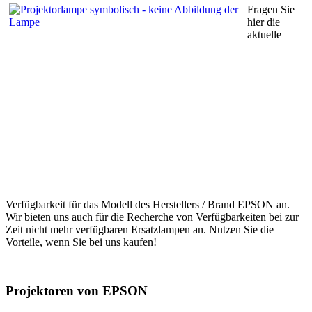
Fragen Sie
hier die
aktuelle
Verfügbarkeit für das Modell des Herstellers / Brand EPSON an.
Wir bieten uns auch für die Recherche von Verfügbarkeiten bei zur
Zeit nicht mehr verfügbaren Ersatzlampen an. Nutzen Sie die
Vorteile, wenn Sie bei uns kaufen!
Projektoren von EPSON