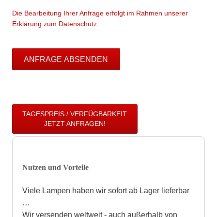
Die Bearbeitung Ihrer Anfrage erfolgt im Rahmen unserer
Erklärung zum Datenschutz.
ANFRAGE ABSENDEN
TAGESPREIS / VERFÜGBARKEIT
JETZT ANFRAGEN!
Nutzen und Vorteile
Viele Lampen haben wir sofort ab Lager lieferbar
…
Wir versenden weltweit - auch außerhalb von