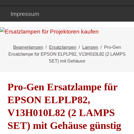
Impressum
Beamerlampen
Ersatzlampen
Lampen
Pro-Gen
Ersatzlampe für EPSON ELPLP82, V13H010L82 (2 LAMPS
SET) mit Gehäuse
Pro-Gen Ersatzlampe für
EPSON ELPLP82,
V13H010L82 (2 LAMPS
SET) mit Gehäuse günstig