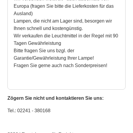
Europa (fragen Sie bitte die Lieferkosten für das
Ausland)
Lampen, die nicht am Lager sind, besorgen wir
Ihnen schnell und kostengünstig.
Wir verkaufen die Leuchtmittel in der Regel mit 90
Tagen Gewährleistung
Bitte fragen Sie uns bzgl. der
Garantie/Gewährleistung Ihrer Lampe!
Fragen Sie gerne auch nach Sonderpreisen!
Zögern Sie nicht und kontaktieren Sie uns:
Tel.: 02241 - 380168