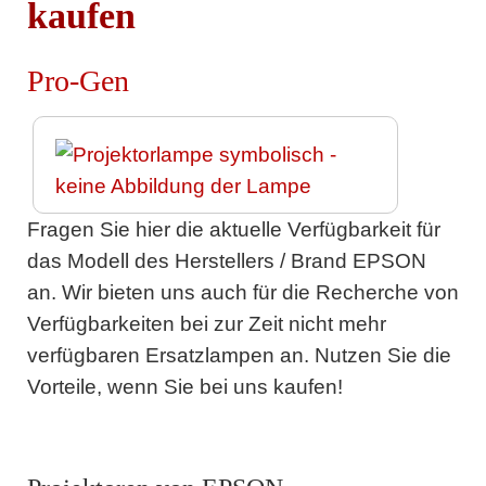
kaufen
Pro-Gen
Fragen Sie hier die aktuelle Verfügbarkeit für
das Modell des Herstellers / Brand EPSON
an. Wir bieten uns auch für die Recherche von
Verfügbarkeiten bei zur Zeit nicht mehr
verfügbaren Ersatzlampen an. Nutzen Sie die
Vorteile, wenn Sie bei uns kaufen!