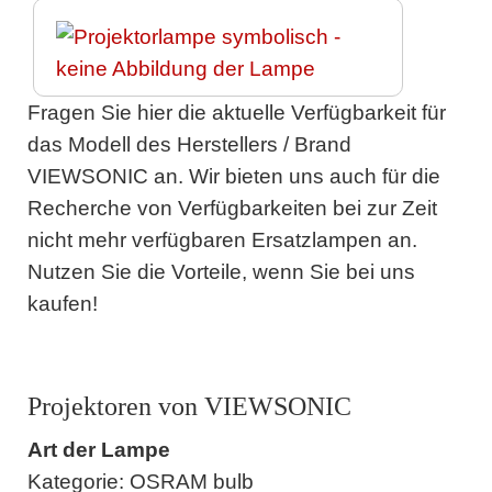
Fragen Sie hier die aktuelle Verfügbarkeit für
das Modell des Herstellers / Brand
VIEWSONIC an. Wir bieten uns auch für die
Recherche von Verfügbarkeiten bei zur Zeit
nicht mehr verfügbaren Ersatzlampen an.
Nutzen Sie die Vorteile, wenn Sie bei uns
kaufen!
Projektoren von VIEWSONIC
Art der Lampe
Kategorie: OSRAM bulb