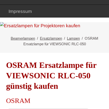
Impressum
Beamerlampen
Ersatzlampen
Lampen
OSRAM
Ersatzlampe für VIEWSONIC RLC-050
OSRAM Ersatzlampe für
VIEWSONIC RLC-050
günstig kaufen
OSRAM