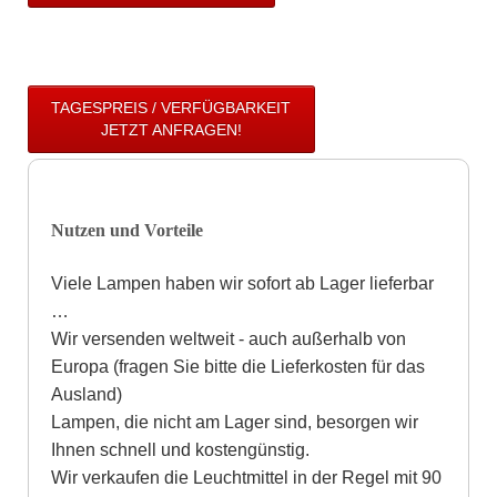
TAGESPREIS / VERFÜGBARKEIT
JETZT ANFRAGEN!
Nutzen und Vorteile
Viele Lampen haben wir sofort ab Lager lieferbar
…
Wir versenden weltweit - auch außerhalb von
Europa (fragen Sie bitte die Lieferkosten für das
Ausland)
Lampen, die nicht am Lager sind, besorgen wir
Ihnen schnell und kostengünstig.
Wir verkaufen die Leuchtmittel in der Regel mit 90