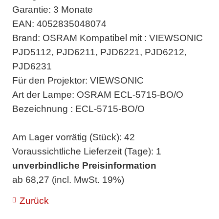
Garantie: 3 Monate
EAN: 4052835048074
Brand: OSRAM Kompatibel mit : VIEWSONIC
PJD5112, PJD6211, PJD6221, PJD6212,
PJD6231
Für den Projektor: VIEWSONIC
Art der Lampe: OSRAM ECL-5715-BO/O
Bezeichnung : ECL-5715-BO/O
Am Lager vorrätig (Stück): 42
Voraussichtliche Lieferzeit (Tage): 1
unverbindliche Preisinformation
ab 68,27 (incl. MwSt. 19%)
Zurück