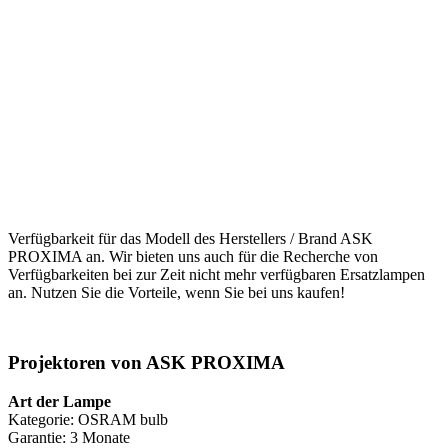
Verfügbarkeit für das Modell des Herstellers / Brand ASK
PROXIMA an. Wir bieten uns auch für die Recherche von
Verfügbarkeiten bei zur Zeit nicht mehr verfügbaren Ersatzlampen
an. Nutzen Sie die Vorteile, wenn Sie bei uns kaufen!
Projektoren von ASK PROXIMA
Art der Lampe
Kategorie: OSRAM bulb
Garantie: 3 Monate