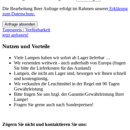
Die Bearbeitung Ihrer Anfrage erfolgt im Rahmen unserer
Erklärung
zum Datenschutz.
Anfrage absenden
Tagespreis / Verfügbarkeit
jetzt anfragen!
Nutzen und Vorteile
Viele Lampen haben wir sofort ab Lager lieferbar …
Wir versenden weltweit - auch außerhalb von Europa (fragen
Sie bitte die Lieferkosten für das Ausland)
Lampen, die nicht am Lager sind, besorgen wir Ihnen schnell
und kostengünstig.
Wir verkaufen die Leuchtmittel in der Regel mit 90 Tagen
Gewährleistung
Bitte fragen Sie uns bzgl. der Garantie/Gewährleistung Ihrer
Lampe!
Fragen Sie gerne auch nach Sonderpreisen!
Zögern Sie nicht und kontaktieren Sie uns: