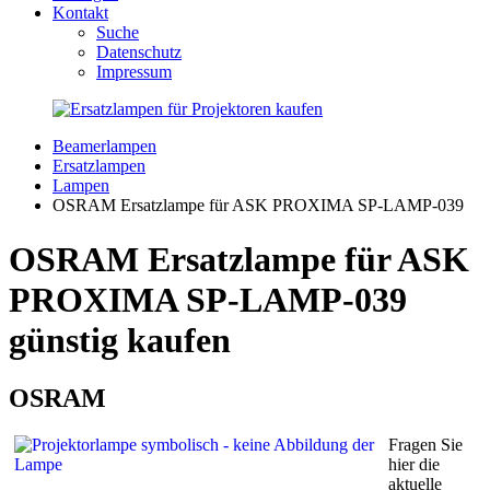
Kontakt
Suche
Datenschutz
Impressum
Beamerlampen
Ersatzlampen
Lampen
OSRAM Ersatzlampe für ASK PROXIMA SP-LAMP-039
OSRAM Ersatzlampe für ASK
PROXIMA SP-LAMP-039
günstig kaufen
OSRAM
Fragen Sie
hier die
aktuelle