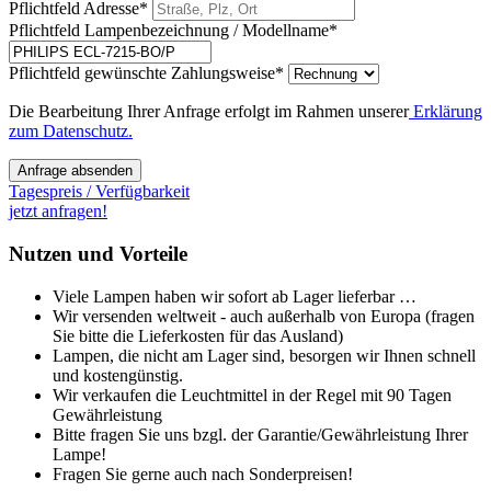
Pflichtfeld
Adresse
*
Pflichtfeld
Lampenbezeichnung / Modellname
*
Pflichtfeld
gewünschte Zahlungsweise
*
Die Bearbeitung Ihrer Anfrage erfolgt im Rahmen unserer
Erklärung
zum Datenschutz.
Anfrage absenden
Tagespreis / Verfügbarkeit
jetzt anfragen!
Nutzen und Vorteile
Viele Lampen haben wir sofort ab Lager lieferbar …
Wir versenden weltweit - auch außerhalb von Europa (fragen
Sie bitte die Lieferkosten für das Ausland)
Lampen, die nicht am Lager sind, besorgen wir Ihnen schnell
und kostengünstig.
Wir verkaufen die Leuchtmittel in der Regel mit 90 Tagen
Gewährleistung
Bitte fragen Sie uns bzgl. der Garantie/Gewährleistung Ihrer
Lampe!
Fragen Sie gerne auch nach Sonderpreisen!