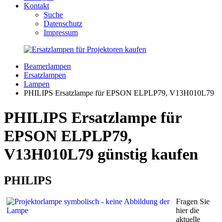
Kontakt
Suche
Datenschutz
Impressum
Beamerlampen
Ersatzlampen
Lampen
PHILIPS Ersatzlampe für EPSON ELPLP79, V13H010L79
PHILIPS Ersatzlampe für
EPSON ELPLP79,
V13H010L79 günstig kaufen
PHILIPS
Fragen Sie
hier die
aktuelle