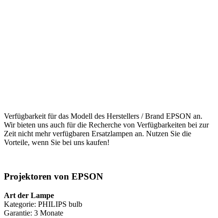
Verfügbarkeit für das Modell des Herstellers / Brand EPSON an.
Wir bieten uns auch für die Recherche von Verfügbarkeiten bei zur
Zeit nicht mehr verfügbaren Ersatzlampen an. Nutzen Sie die
Vorteile, wenn Sie bei uns kaufen!
Projektoren von EPSON
Art der Lampe
Kategorie: PHILIPS bulb
Garantie: 3 Monate