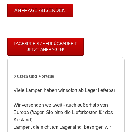
ANFRAGE ABSENDEN
TAGESPREIS / VERFÜGBARKEIT
JETZT ANFRAGEN!
Nutzen und Vorteile
Viele Lampen haben wir sofort ab Lager lieferbar
…
Wir versenden weltweit - auch außerhalb von
Europa (fragen Sie bitte die Lieferkosten für das
Ausland)
Lampen, die nicht am Lager sind, besorgen wir