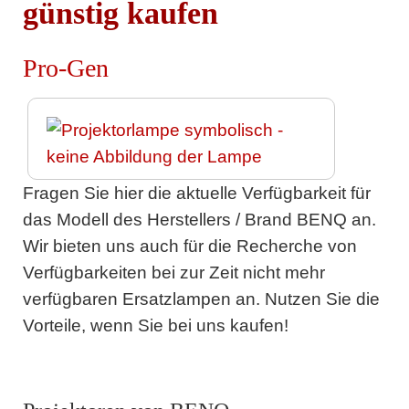
günstig kaufen
Pro-Gen
Fragen Sie hier die aktuelle Verfügbarkeit für
das Modell des Herstellers / Brand BENQ an.
Wir bieten uns auch für die Recherche von
Verfügbarkeiten bei zur Zeit nicht mehr
verfügbaren Ersatzlampen an. Nutzen Sie die
Vorteile, wenn Sie bei uns kaufen!