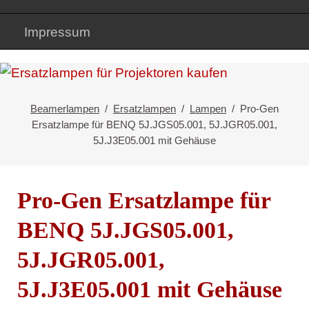
Impressum
Beamerlampen
Ersatzlampen
Lampen
Pro-Gen
Ersatzlampe für BENQ 5J.JGS05.001, 5J.JGR05.001,
5J.J3E05.001 mit Gehäuse
Pro-Gen Ersatzlampe für
BENQ 5J.JGS05.001,
5J.JGR05.001,
5J.J3E05.001 mit Gehäuse