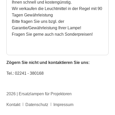
Ihnen schnell und kostengünstig.
Wir verkaufen die Leuchtmittel in der Regel mit 90
Tagen Gewährleistung
Bitte fragen Sie uns bzgl. der
Garantie/Gewährleistung Ihrer Lampe!
Fragen Sie gerne auch nach Sonderpreisen!
Zögern Sie nicht und kontaktieren Sie uns:
Tel.: 02241 - 380168
2026 | Ersatzlampen für Projektoren
Navigation
Kontakt
Datenschutz
Impressum
überspringen