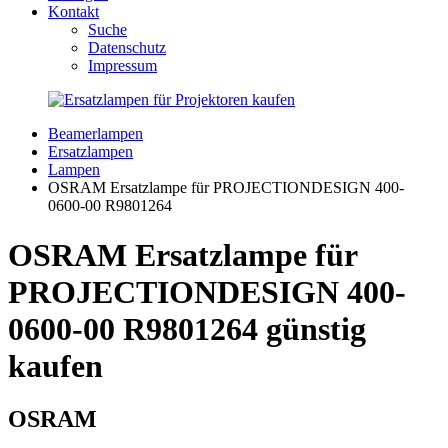
Kontakt
Suche
Datenschutz
Impressum
Beamerlampen
Ersatzlampen
Lampen
OSRAM Ersatzlampe für PROJECTIONDESIGN 400-
0600-00 R9801264
OSRAM Ersatzlampe für
PROJECTIONDESIGN 400-
0600-00 R9801264 günstig
kaufen
OSRAM