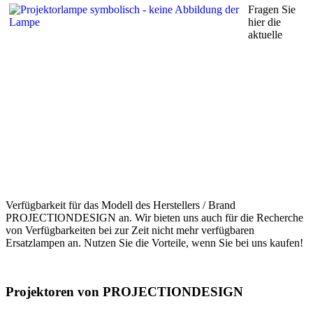
Fragen Sie
hier die
aktuelle
Verfügbarkeit für das Modell des Herstellers / Brand
PROJECTIONDESIGN an. Wir bieten uns auch für die Recherche
von Verfügbarkeiten bei zur Zeit nicht mehr verfügbaren
Ersatzlampen an. Nutzen Sie die Vorteile, wenn Sie bei uns kaufen!
Projektoren von PROJECTIONDESIGN