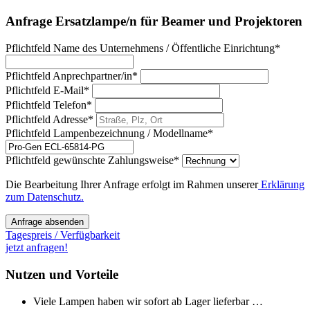
Anfrage Ersatzlampe/n für Beamer und Projektoren
Pflichtfeld
Name des Unternehmens / Öffentliche Einrichtung
*
Pflichtfeld
Anprechpartner/in
*
Pflichtfeld
E-Mail
*
Pflichtfeld
Telefon
*
Pflichtfeld
Adresse
*
Pflichtfeld
Lampenbezeichnung / Modellname
*
Pflichtfeld
gewünschte Zahlungsweise
*
Die Bearbeitung Ihrer Anfrage erfolgt im Rahmen unserer
Erklärung
zum Datenschutz.
Anfrage absenden
Tagespreis / Verfügbarkeit
jetzt anfragen!
Nutzen und Vorteile
Viele Lampen haben wir sofort ab Lager lieferbar …