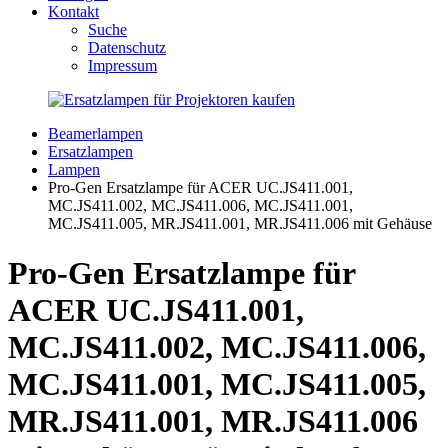
Kontakt
Suche
Datenschutz
Impressum
Beamerlampen
Ersatzlampen
Lampen
Pro-Gen Ersatzlampe für ACER UC.JS411.001,
MC.JS411.002, MC.JS411.006, MC.JS411.001,
MC.JS411.005, MR.JS411.001, MR.JS411.006 mit Gehäuse
Pro-Gen Ersatzlampe für
ACER UC.JS411.001,
MC.JS411.002, MC.JS411.006,
MC.JS411.001, MC.JS411.005,
MR.JS411.001, MR.JS411.006