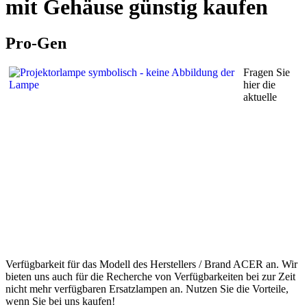
mit Gehäuse günstig kaufen
Pro-Gen
Fragen Sie
hier die
aktuelle
Verfügbarkeit für das Modell des Herstellers / Brand ACER an. Wir
bieten uns auch für die Recherche von Verfügbarkeiten bei zur Zeit
nicht mehr verfügbaren Ersatzlampen an. Nutzen Sie die Vorteile,
wenn Sie bei uns kaufen!