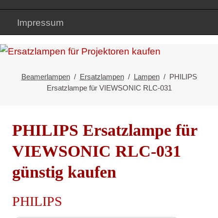
Impressum
Beamerlampen
Ersatzlampen
Lampen
PHILIPS
Ersatzlampe für VIEWSONIC RLC-031
PHILIPS Ersatzlampe für
VIEWSONIC RLC-031
günstig kaufen
PHILIPS