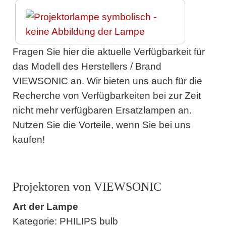
Fragen Sie hier die aktuelle Verfügbarkeit für
das Modell des Herstellers / Brand
VIEWSONIC an. Wir bieten uns auch für die
Recherche von Verfügbarkeiten bei zur Zeit
nicht mehr verfügbaren Ersatzlampen an.
Nutzen Sie die Vorteile, wenn Sie bei uns
kaufen!
Projektoren von VIEWSONIC
Art der Lampe
Kategorie: PHILIPS bulb