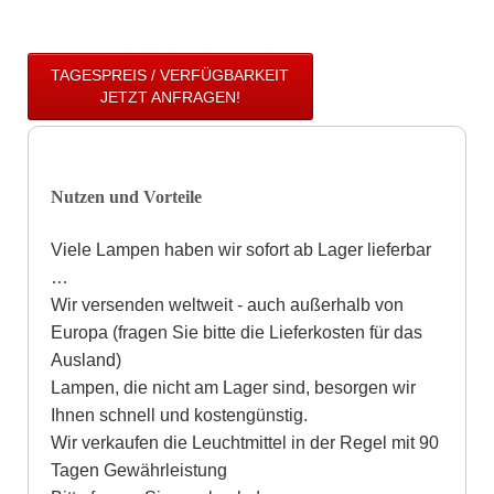
TAGESPREIS / VERFÜGBARKEIT
JETZT ANFRAGEN!
Nutzen und Vorteile
Viele Lampen haben wir sofort ab Lager lieferbar
…
Wir versenden weltweit - auch außerhalb von
Europa (fragen Sie bitte die Lieferkosten für das
Ausland)
Lampen, die nicht am Lager sind, besorgen wir
Ihnen schnell und kostengünstig.
Wir verkaufen die Leuchtmittel in der Regel mit 90
Tagen Gewährleistung