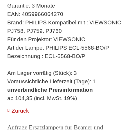
Garantie: 3 Monate
EAN: 4059966064270
Brand: PHILIPS Kompatibel mit : VIEWSONIC
PJ758, PJ759, PJ760
Für den Projektor: VIEWSONIC
Art der Lampe: PHILIPS ECL-5568-BO/P
Bezeichnung : ECL-5568-BO/P
Am Lager vorrätig (Stück): 3
Voraussichtliche Lieferzeit (Tage): 1
unverbindliche Preisinformation
ab 104,35 (incl. MwSt. 19%)
Zurück
Anfrage Ersatzlampe/n für Beamer und