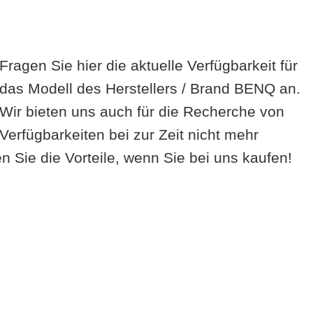
Fragen Sie hier die aktuelle Verfügbarkeit für
das Modell des Herstellers / Brand BENQ an.
Wir bieten uns auch für die Recherche von
Verfügbarkeiten bei zur Zeit nicht mehr
 Sie die Vorteile, wenn Sie bei uns kaufen!