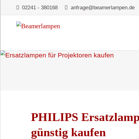
02241 - 380168
anfrage@beamerlampen.de
PHILIPS Ersatzlamp
günstig kaufen