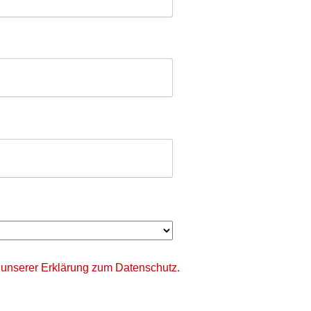
 unserer
Erklärung zum Datenschutz.