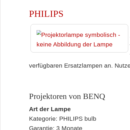
PHILIPS
verfügbaren Ersatzlampen an. Nutzen
Projektoren von BENQ
Art der Lampe
Kategorie: PHILIPS bulb
Garantie: 3 Monate