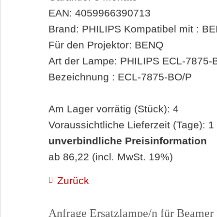
EAN: 4059966390713
Brand: PHILIPS Kompatibel mit : 
Für den Projektor: BENQ
Art der Lampe: PHILIPS ECL-7875-
Bezeichnung : ECL-7875-BO/P
Am Lager vorrätig (Stück): 4
Voraussichtliche Lieferzeit (Tage): 1
unverbindliche Preisinformation
ab 86,22 (incl. MwSt. 19%)
Zurück
Anfrage Ersatzlampe/n für Beamer 