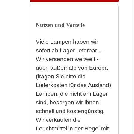
Nutzen und Vorteile
Viele Lampen haben wir
sofort ab Lager lieferbar …
Wir versenden weltweit -
auch außerhalb von Europa
(fragen Sie bitte die
Lieferkosten für das Ausland)
Lampen, die nicht am Lager
sind, besorgen wir Ihnen
schnell und kostengünstig.
Wir verkaufen die
Leuchtmittel in der Regel mit