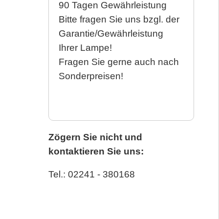
90 Tagen Gewährleistung
Bitte fragen Sie uns bzgl. der
Garantie/Gewährleistung
Ihrer Lampe!
Fragen Sie gerne auch nach
Sonderpreisen!
Zögern Sie nicht und
kontaktieren Sie uns:
Tel.: 02241 - 380168