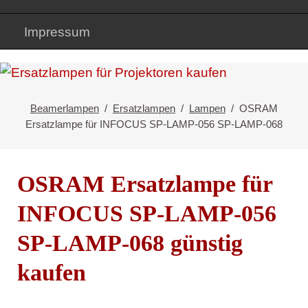
Impressum
Beamerlampen
Ersatzlampen
Lampen
OSRAM
Ersatzlampe für INFOCUS SP-LAMP-056 SP-LAMP-068
OSRAM Ersatzlampe für
INFOCUS SP-LAMP-056
SP-LAMP-068 günstig
kaufen