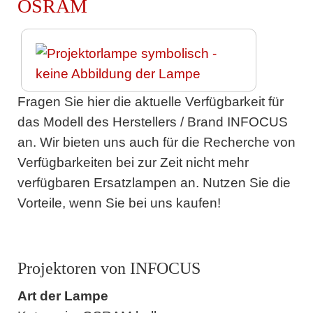
OSRAM
Fragen Sie hier die aktuelle Verfügbarkeit für
das Modell des Herstellers / Brand INFOCUS
an. Wir bieten uns auch für die Recherche von
Verfügbarkeiten bei zur Zeit nicht mehr
verfügbaren Ersatzlampen an. Nutzen Sie die
Vorteile, wenn Sie bei uns kaufen!
Projektoren von INFOCUS
Art der Lampe