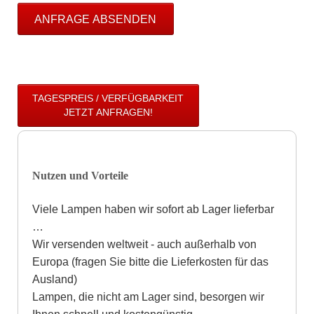
ANFRAGE ABSENDEN
TAGESPREIS / VERFÜGBARKEIT
JETZT ANFRAGEN!
Nutzen und Vorteile
Viele Lampen haben wir sofort ab Lager lieferbar
…
Wir versenden weltweit - auch außerhalb von
Europa (fragen Sie bitte die Lieferkosten für das
Ausland)
Lampen, die nicht am Lager sind, besorgen wir