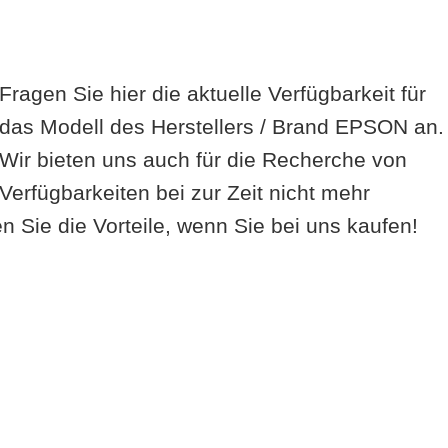
Fragen Sie hier die aktuelle Verfügbarkeit für
das Modell des Herstellers / Brand EPSON an.
Wir bieten uns auch für die Recherche von
Verfügbarkeiten bei zur Zeit nicht mehr
 Sie die Vorteile, wenn Sie bei uns kaufen!