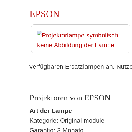
EPSON
verfügbaren Ersatzlampen an. Nutzen
Projektoren von EPSON
Art der Lampe
Kategorie: Original module
Garantie: 3 Monate