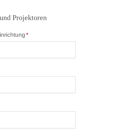
und Projektoren
inrichtung
*