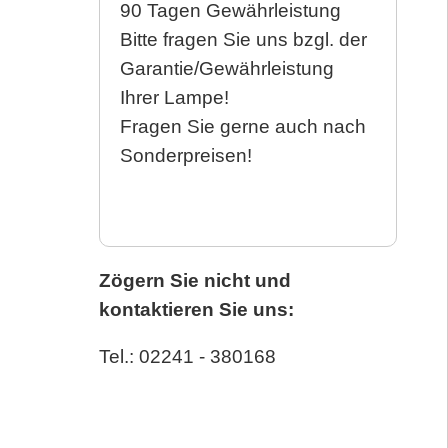
90 Tagen Gewährleistung
Bitte fragen Sie uns bzgl. der
Garantie/Gewährleistung
Ihrer Lampe!
Fragen Sie gerne auch nach
Sonderpreisen!
Zögern Sie nicht und
kontaktieren Sie uns:
Tel.: 02241 - 380168