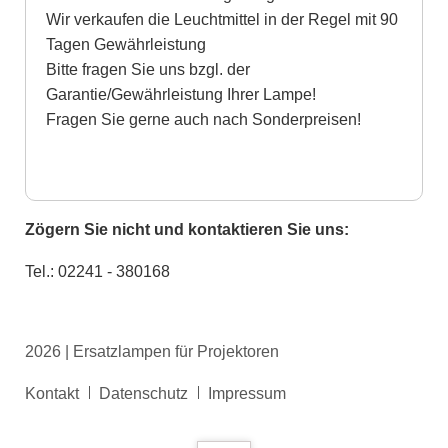
Wir verkaufen die Leuchtmittel in der Regel mit 90
Tagen Gewährleistung
Bitte fragen Sie uns bzgl. der
Garantie/Gewährleistung Ihrer Lampe!
Fragen Sie gerne auch nach Sonderpreisen!
Zögern Sie nicht und kontaktieren Sie uns:
Tel.: 02241 - 380168
2026 | Ersatzlampen für Projektoren
Navigation
Kontakt
Datenschutz
Impressum
überspringen