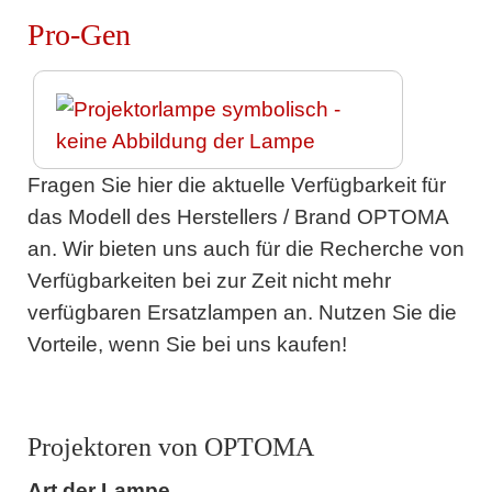
Pro-Gen
Fragen Sie hier die aktuelle Verfügbarkeit für
das Modell des Herstellers / Brand OPTOMA
an. Wir bieten uns auch für die Recherche von
Verfügbarkeiten bei zur Zeit nicht mehr
verfügbaren Ersatzlampen an. Nutzen Sie die
Vorteile, wenn Sie bei uns kaufen!
Projektoren von OPTOMA
Art der Lampe