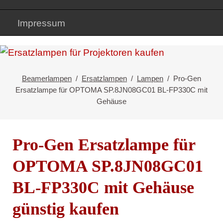
Impressum
Beamerlampen
Ersatzlampen
Lampen
Pro-Gen
Ersatzlampe für OPTOMA SP.8JN08GC01 BL-FP330C mit
Gehäuse
Pro-Gen Ersatzlampe für
OPTOMA SP.8JN08GC01
BL-FP330C mit Gehäuse
günstig kaufen