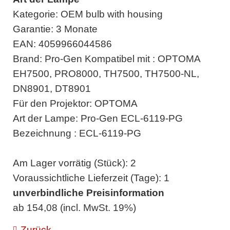
Kategorie: OEM bulb with housing
Garantie: 3 Monate
EAN: 4059966044586
Brand: Pro-Gen Kompatibel mit : OPTOMA
EH7500, PRO8000, TH7500, TH7500-NL,
DN8901, DT8901
Für den Projektor: OPTOMA
Art der Lampe: Pro-Gen ECL-6119-PG
Bezeichnung : ECL-6119-PG
Am Lager vorrätig (Stück): 2
Voraussichtliche Lieferzeit (Tage): 1
unverbindliche Preisinformation
ab 154,08 (incl. MwSt. 19%)
Zurück