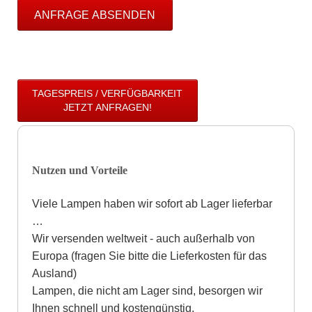
ANFRAGE ABSENDEN
TAGESPREIS / VERFÜGBARKEIT
JETZT ANFRAGEN!
Nutzen und Vorteile
Viele Lampen haben wir sofort ab Lager lieferbar
…
Wir versenden weltweit - auch außerhalb von
Europa (fragen Sie bitte die Lieferkosten für das
Ausland)
Lampen, die nicht am Lager sind, besorgen wir
Ihnen schnell und kostengünstig.