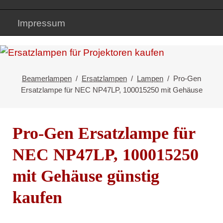
Impressum
Beamerlampen
Ersatzlampen
Lampen
Pro-Gen
Ersatzlampe für NEC NP47LP, 100015250 mit Gehäuse
Pro-Gen Ersatzlampe für
NEC NP47LP, 100015250
mit Gehäuse günstig
kaufen