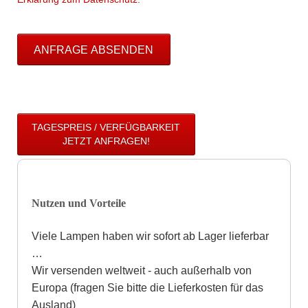
ANFRAGE ABSENDEN
TAGESPREIS / VERFÜGBARKEIT
JETZT ANFRAGEN!
Nutzen und Vorteile
Viele Lampen haben wir sofort ab Lager lieferbar
…
Wir versenden weltweit - auch außerhalb von
Europa (fragen Sie bitte die Lieferkosten für das
Ausland)