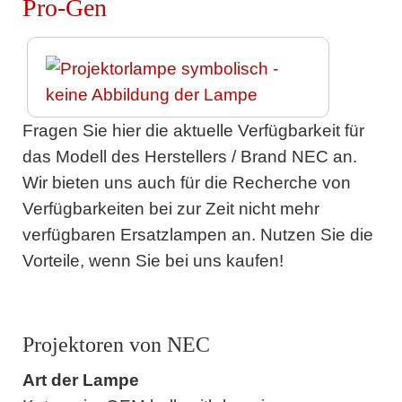
Pro-Gen
Fragen Sie hier die aktuelle Verfügbarkeit für
das Modell des Herstellers / Brand NEC an.
Wir bieten uns auch für die Recherche von
Verfügbarkeiten bei zur Zeit nicht mehr
verfügbaren Ersatzlampen an. Nutzen Sie die
Vorteile, wenn Sie bei uns kaufen!
Projektoren von NEC
Art der Lampe