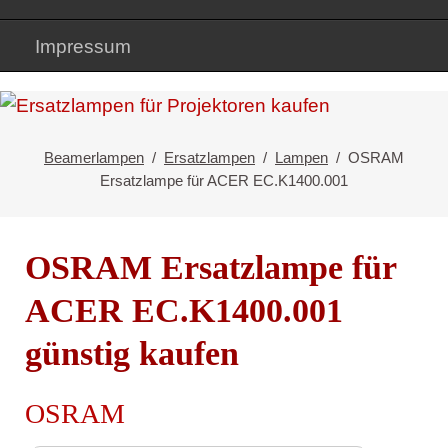
Impressum
Beamerlampen
Ersatzlampen
Lampen
OSRAM
Ersatzlampe für ACER EC.K1400.001
OSRAM Ersatzlampe für
ACER EC.K1400.001
günstig kaufen
OSRAM