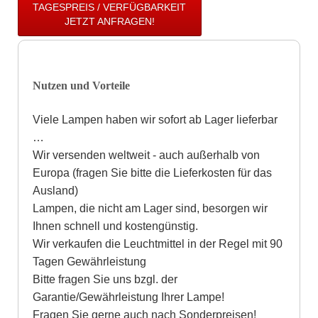
TAGESPREIS / VERFÜGBARKEIT
JETZT ANFRAGEN!
Nutzen und Vorteile
Viele Lampen haben wir sofort ab Lager lieferbar
…
Wir versenden weltweit - auch außerhalb von
Europa (fragen Sie bitte die Lieferkosten für das
Ausland)
Lampen, die nicht am Lager sind, besorgen wir
Ihnen schnell und kostengünstig.
Wir verkaufen die Leuchtmittel in der Regel mit 90
Tagen Gewährleistung
Bitte fragen Sie uns bzgl. der
Garantie/Gewährleistung Ihrer Lampe!
Fragen Sie gerne auch nach Sonderpreisen!