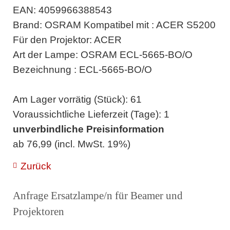
EAN: 4059966388543
Brand: OSRAM Kompatibel mit : ACER S5200
Für den Projektor: ACER
Art der Lampe: OSRAM ECL-5665-BO/O
Bezeichnung : ECL-5665-BO/O
Am Lager vorrätig (Stück): 61
Voraussichtliche Lieferzeit (Tage): 1
unverbindliche Preisinformation
ab 76,99 (incl. MwSt. 19%)
Zurück
Anfrage Ersatzlampe/n für Beamer und
Projektoren