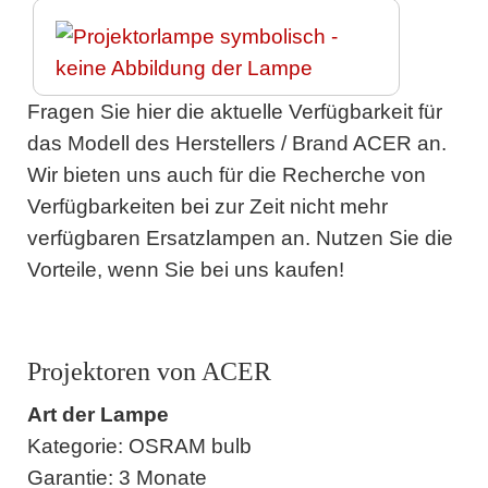
Fragen Sie hier die aktuelle Verfügbarkeit für
das Modell des Herstellers / Brand ACER an.
Wir bieten uns auch für die Recherche von
Verfügbarkeiten bei zur Zeit nicht mehr
verfügbaren Ersatzlampen an. Nutzen Sie die
Vorteile, wenn Sie bei uns kaufen!
Projektoren von ACER
Art der Lampe
Kategorie: OSRAM bulb
Garantie: 3 Monate