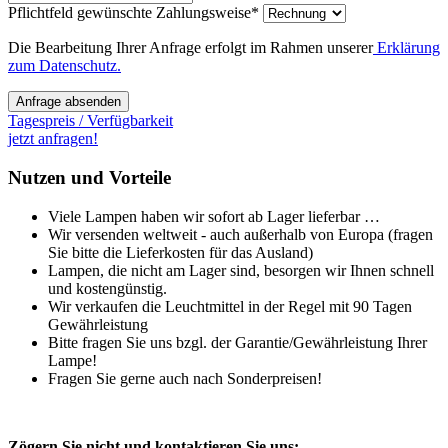
Pflichtfeld
gewünschte Zahlungsweise
*
Die Bearbeitung Ihrer Anfrage erfolgt im Rahmen unserer
Erklärung
zum Datenschutz.
Anfrage absenden
Tagespreis / Verfügbarkeit
jetzt anfragen!
Nutzen und Vorteile
Viele Lampen haben wir sofort ab Lager lieferbar …
Wir versenden weltweit - auch außerhalb von Europa (fragen
Sie bitte die Lieferkosten für das Ausland)
Lampen, die nicht am Lager sind, besorgen wir Ihnen schnell
und kostengünstig.
Wir verkaufen die Leuchtmittel in der Regel mit 90 Tagen
Gewährleistung
Bitte fragen Sie uns bzgl. der Garantie/Gewährleistung Ihrer
Lampe!
Fragen Sie gerne auch nach Sonderpreisen!
Zögern Sie nicht und kontaktieren Sie uns: