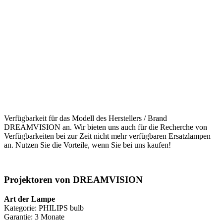
Verfügbarkeit für das Modell des Herstellers / Brand
DREAMVISION an. Wir bieten uns auch für die Recherche von
Verfügbarkeiten bei zur Zeit nicht mehr verfügbaren Ersatzlampen
an. Nutzen Sie die Vorteile, wenn Sie bei uns kaufen!
Projektoren von DREAMVISION
Art der Lampe
Kategorie: PHILIPS bulb
Garantie: 3 Monate