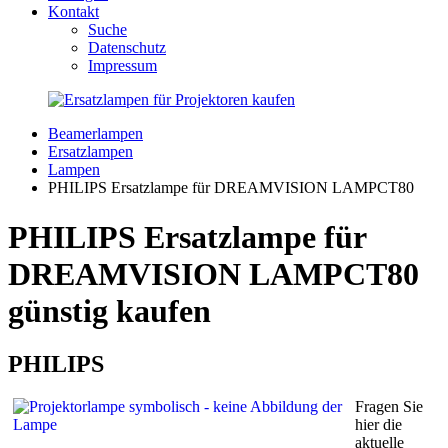
Kontakt
Suche
Datenschutz
Impressum
Beamerlampen
Ersatzlampen
Lampen
PHILIPS Ersatzlampe für DREAMVISION LAMPCT80
PHILIPS Ersatzlampe für
DREAMVISION LAMPCT80
günstig kaufen
PHILIPS
Fragen Sie
hier die
aktuelle