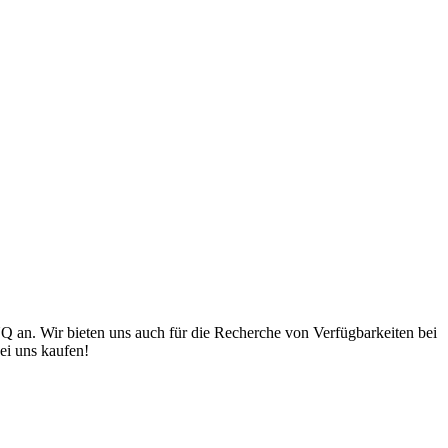
NQ an. Wir bieten uns auch für die Recherche von Verfügbarkeiten bei
ei uns kaufen!