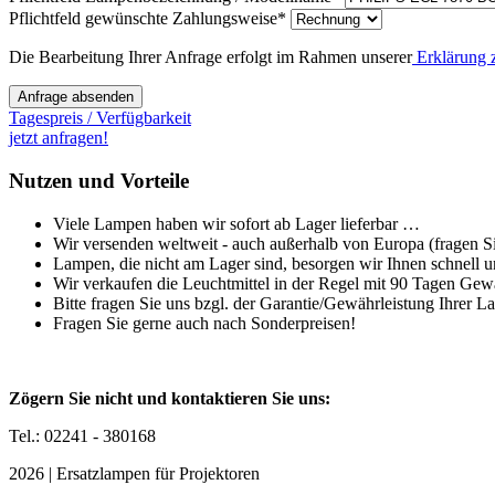
Pflichtfeld
gewünschte Zahlungsweise
*
Die Bearbeitung Ihrer Anfrage erfolgt im Rahmen unserer
Erklärung 
Anfrage absenden
Tagespreis / Verfügbarkeit
jetzt anfragen!
Nutzen und Vorteile
Viele Lampen haben wir sofort ab Lager lieferbar …
Wir versenden weltweit - auch außerhalb von Europa (fragen Sie
Lampen, die nicht am Lager sind, besorgen wir Ihnen schnell u
Wir verkaufen die Leuchtmittel in der Regel mit 90 Tagen Gew
Bitte fragen Sie uns bzgl. der Garantie/Gewährleistung Ihrer L
Fragen Sie gerne auch nach Sonderpreisen!
Zögern Sie nicht und kontaktieren Sie uns:
Tel.: 02241 - 380168
2026 | Ersatzlampen für Projektoren