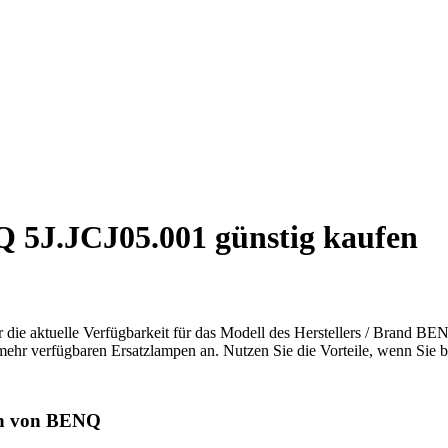
 5J.JCJ05.001 günstig kaufen
r die aktuelle Verfügbarkeit für das Modell des Herstellers / Brand BE
 mehr verfügbaren Ersatzlampen an. Nutzen Sie die Vorteile, wenn Sie b
en von BENQ