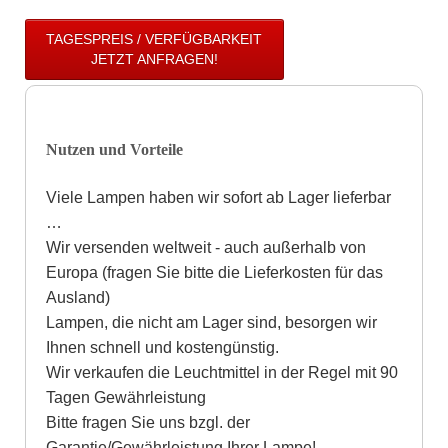
TAGESPREIS / VERFÜGBARKEIT
JETZT ANFRAGEN!
Nutzen und Vorteile
Viele Lampen haben wir sofort ab Lager lieferbar
…
Wir versenden weltweit - auch außerhalb von
Europa (fragen Sie bitte die Lieferkosten für das
Ausland)
Lampen, die nicht am Lager sind, besorgen wir
Ihnen schnell und kostengünstig.
Wir verkaufen die Leuchtmittel in der Regel mit 90
Tagen Gewährleistung
Bitte fragen Sie uns bzgl. der
Garantie/Gewährleistung Ihrer Lampe!