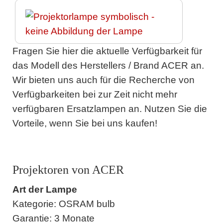
Fragen Sie hier die aktuelle Verfügbarkeit für
das Modell des Herstellers / Brand ACER an.
Wir bieten uns auch für die Recherche von
Verfügbarkeiten bei zur Zeit nicht mehr
verfügbaren Ersatzlampen an. Nutzen Sie die
Vorteile, wenn Sie bei uns kaufen!
Projektoren von ACER
Art der Lampe
Kategorie: OSRAM bulb
Garantie: 3 Monate