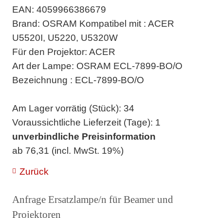
EAN: 4059966386679
Brand: OSRAM Kompatibel mit : ACER
U5520I, U5220, U5320W
Für den Projektor: ACER
Art der Lampe: OSRAM ECL-7899-BO/O
Bezeichnung : ECL-7899-BO/O
Am Lager vorrätig (Stück): 34
Voraussichtliche Lieferzeit (Tage): 1
unverbindliche Preisinformation
ab 76,31 (incl. MwSt. 19%)
Zurück
Anfrage Ersatzlampe/n für Beamer und
Projektoren