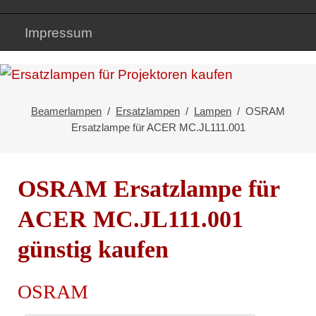
Impressum
Beamerlampen
Ersatzlampen
Lampen
OSRAM
Ersatzlampe für ACER MC.JL111.001
OSRAM Ersatzlampe für
ACER MC.JL111.001
günstig kaufen
OSRAM