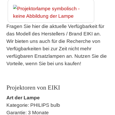
Fragen Sie hier die aktuelle Verfügbarkeit für
das Modell des Herstellers / Brand EIKI an.
Wir bieten uns auch für die Recherche von
Verfügbarkeiten bei zur Zeit nicht mehr
verfügbaren Ersatzlampen an. Nutzen Sie die
Vorteile, wenn Sie bei uns kaufen!
Projektoren von EIKI
Art der Lampe
Kategorie: PHILIPS bulb
Garantie: 3 Monate