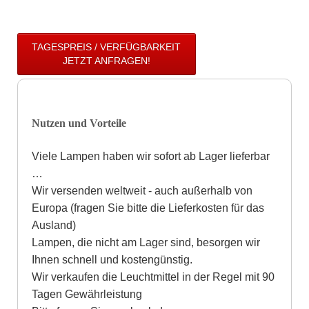
TAGESPREIS / VERFÜGBARKEIT
JETZT ANFRAGEN!
Nutzen und Vorteile
Viele Lampen haben wir sofort ab Lager lieferbar
…
Wir versenden weltweit - auch außerhalb von
Europa (fragen Sie bitte die Lieferkosten für das
Ausland)
Lampen, die nicht am Lager sind, besorgen wir
Ihnen schnell und kostengünstig.
Wir verkaufen die Leuchtmittel in der Regel mit 90
Tagen Gewährleistung