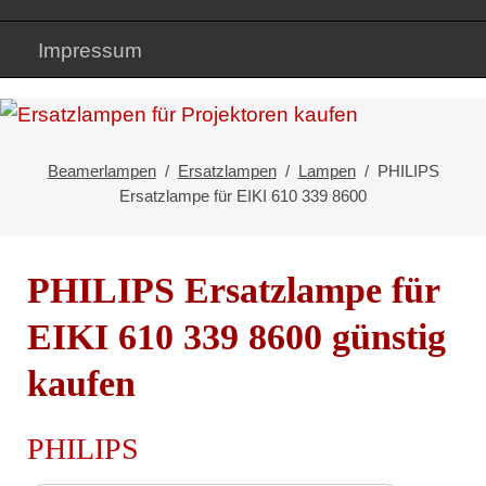
Impressum
Beamerlampen
Ersatzlampen
Lampen
PHILIPS
Ersatzlampe für EIKI 610 339 8600
PHILIPS Ersatzlampe für
EIKI 610 339 8600 günstig
kaufen
PHILIPS