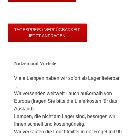
TAGESPREIS / VERFÜGBARKEIT
JETZT ANFRAGEN!
Nutzen und Vorteile
Viele Lampen haben wir sofort ab Lager lieferbar
…
Wir versenden weltweit - auch außerhalb von
Europa (fragen Sie bitte die Lieferkosten für das
Ausland)
Lampen, die nicht am Lager sind, besorgen wir
Ihnen schnell und kostengünstig.
Wir verkaufen die Leuchtmittel in der Regel mit 90