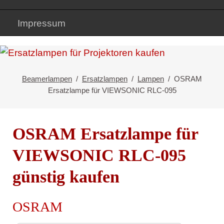
Impressum
Beamerlampen
Ersatzlampen
Lampen
OSRAM
Ersatzlampe für VIEWSONIC RLC-095
OSRAM Ersatzlampe für
VIEWSONIC RLC-095
günstig kaufen
OSRAM