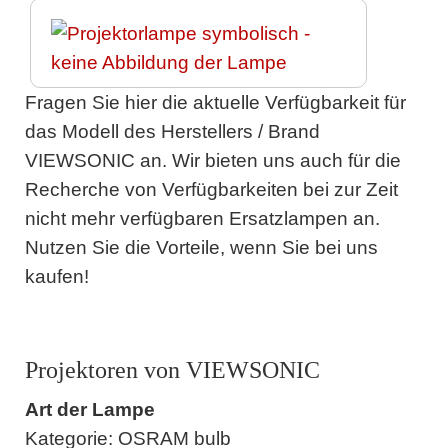
Fragen Sie hier die aktuelle Verfügbarkeit für
das Modell des Herstellers / Brand
VIEWSONIC an. Wir bieten uns auch für die
Recherche von Verfügbarkeiten bei zur Zeit
nicht mehr verfügbaren Ersatzlampen an.
Nutzen Sie die Vorteile, wenn Sie bei uns
kaufen!
Projektoren von VIEWSONIC
Art der Lampe
Kategorie: OSRAM bulb