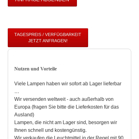
TAGESPREIS / VERFÜGBARKEIT
JETZT ANFRAGEN!
Nutzen und Vorteile
Viele Lampen haben wir sofort ab Lager lieferbar
…
Wir versenden weltweit - auch außerhalb von
Europa (fragen Sie bitte die Lieferkosten für das
Ausland)
Lampen, die nicht am Lager sind, besorgen wir
Ihnen schnell und kostengünstig.
Wir verkaufen die Leuchtmittel in der Regel mit 90