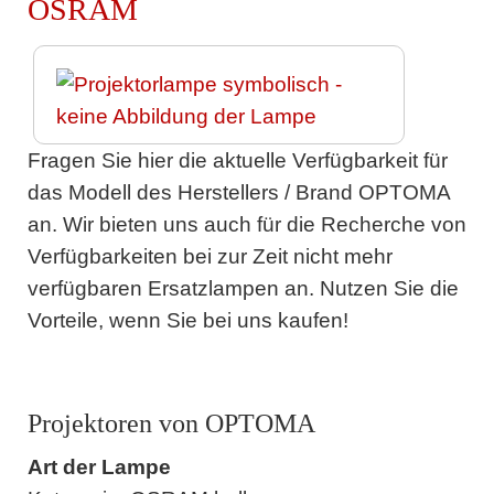
OSRAM
Fragen Sie hier die aktuelle Verfügbarkeit für
das Modell des Herstellers / Brand OPTOMA
an. Wir bieten uns auch für die Recherche von
Verfügbarkeiten bei zur Zeit nicht mehr
verfügbaren Ersatzlampen an. Nutzen Sie die
Vorteile, wenn Sie bei uns kaufen!
Projektoren von OPTOMA
Art der Lampe