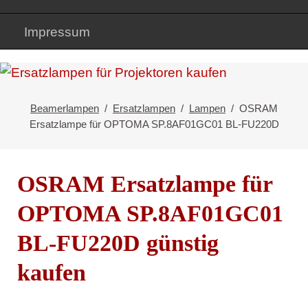
Impressum
Beamerlampen
Ersatzlampen
Lampen
OSRAM
Ersatzlampe für OPTOMA SP.8AF01GC01 BL-FU220D
OSRAM Ersatzlampe für
OPTOMA SP.8AF01GC01
BL-FU220D günstig
kaufen