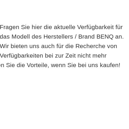
Fragen Sie hier die aktuelle Verfügbarkeit für
das Modell des Herstellers / Brand BENQ an.
Wir bieten uns auch für die Recherche von
Verfügbarkeiten bei zur Zeit nicht mehr
 Sie die Vorteile, wenn Sie bei uns kaufen!