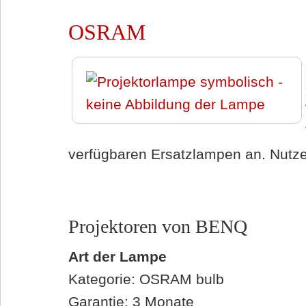
OSRAM
verfügbaren Ersatzlampen an. Nutzen
Projektoren von BENQ
Art der Lampe
Kategorie: OSRAM bulb
Garantie: 3 Monate