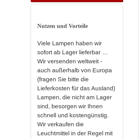
Nutzen und Vorteile
Viele Lampen haben wir
sofort ab Lager lieferbar …
Wir versenden weltweit -
auch außerhalb von Europa
(fragen Sie bitte die
Lieferkosten für das Ausland)
Lampen, die nicht am Lager
sind, besorgen wir Ihnen
schnell und kostengünstig.
Wir verkaufen die
Leuchtmittel in der Regel mit