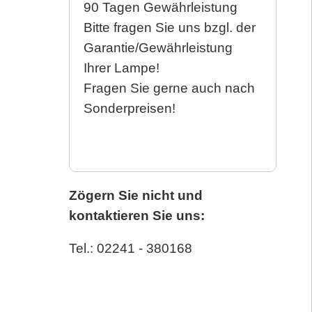
90 Tagen Gewährleistung
Bitte fragen Sie uns bzgl. der
Garantie/Gewährleistung
Ihrer Lampe!
Fragen Sie gerne auch nach
Sonderpreisen!
Zögern Sie nicht und
kontaktieren Sie uns:
Tel.: 02241 - 380168