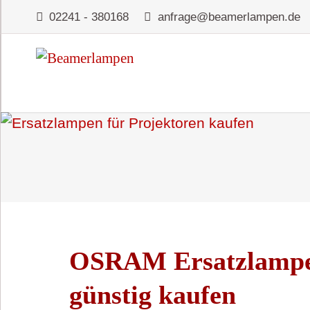
02241 - 380168
anfrage@beamerlampen.de
OSRAM Ersatzlampe
günstig kaufen