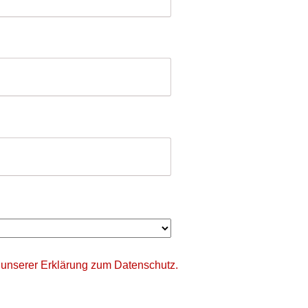
 unserer
Erklärung zum Datenschutz.