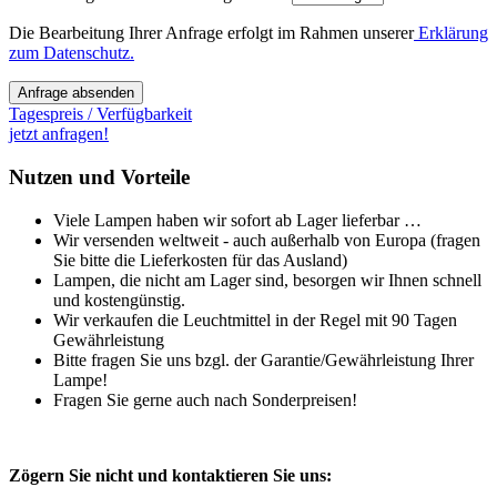
Die Bearbeitung Ihrer Anfrage erfolgt im Rahmen unserer
Erklärung
zum Datenschutz.
Anfrage absenden
Tagespreis / Verfügbarkeit
jetzt anfragen!
Nutzen und Vorteile
Viele Lampen haben wir sofort ab Lager lieferbar …
Wir versenden weltweit - auch außerhalb von Europa (fragen
Sie bitte die Lieferkosten für das Ausland)
Lampen, die nicht am Lager sind, besorgen wir Ihnen schnell
und kostengünstig.
Wir verkaufen die Leuchtmittel in der Regel mit 90 Tagen
Gewährleistung
Bitte fragen Sie uns bzgl. der Garantie/Gewährleistung Ihrer
Lampe!
Fragen Sie gerne auch nach Sonderpreisen!
Zögern Sie nicht und kontaktieren Sie uns: