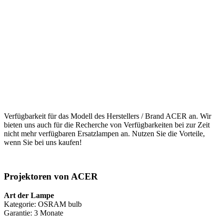
Verfügbarkeit für das Modell des Herstellers / Brand ACER an. Wir
bieten uns auch für die Recherche von Verfügbarkeiten bei zur Zeit
nicht mehr verfügbaren Ersatzlampen an. Nutzen Sie die Vorteile,
wenn Sie bei uns kaufen!
Projektoren von ACER
Art der Lampe
Kategorie: OSRAM bulb
Garantie: 3 Monate