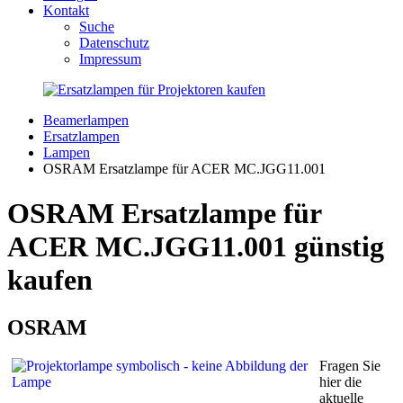
Kontakt
Suche
Datenschutz
Impressum
Beamerlampen
Ersatzlampen
Lampen
OSRAM Ersatzlampe für ACER MC.JGG11.001
OSRAM Ersatzlampe für
ACER MC.JGG11.001 günstig
kaufen
OSRAM
Fragen Sie
hier die
aktuelle