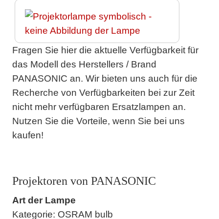
Fragen Sie hier die aktuelle Verfügbarkeit für
das Modell des Herstellers / Brand
PANASONIC an. Wir bieten uns auch für die
Recherche von Verfügbarkeiten bei zur Zeit
nicht mehr verfügbaren Ersatzlampen an.
Nutzen Sie die Vorteile, wenn Sie bei uns
kaufen!
Projektoren von PANASONIC
Art der Lampe
Kategorie: OSRAM bulb