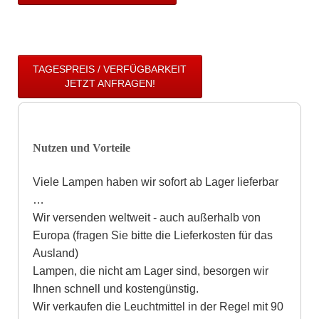
TAGESPREIS / VERFÜGBARKEIT
JETZT ANFRAGEN!
Nutzen und Vorteile
Viele Lampen haben wir sofort ab Lager lieferbar
…
Wir versenden weltweit - auch außerhalb von
Europa (fragen Sie bitte die Lieferkosten für das
Ausland)
Lampen, die nicht am Lager sind, besorgen wir
Ihnen schnell und kostengünstig.
Wir verkaufen die Leuchtmittel in der Regel mit 90