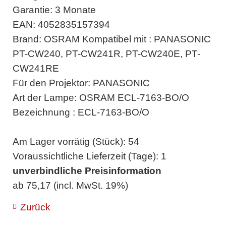
Garantie: 3 Monate
EAN: 4052835157394
Brand: OSRAM Kompatibel mit : PANASONIC
PT-CW240, PT-CW241R, PT-CW240E, PT-
CW241RE
Für den Projektor: PANASONIC
Art der Lampe: OSRAM ECL-7163-BO/O
Bezeichnung : ECL-7163-BO/O
Am Lager vorrätig (Stück): 54
Voraussichtliche Lieferzeit (Tage): 1
unverbindliche Preisinformation
ab 75,17 (incl. MwSt. 19%)
Zurück