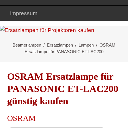
Impressum
Beamerlampen
Ersatzlampen
Lampen
OSRAM
Ersatzlampe für PANASONIC ET-LAC200
OSRAM Ersatzlampe für
PANASONIC ET-LAC200
günstig kaufen
OSRAM