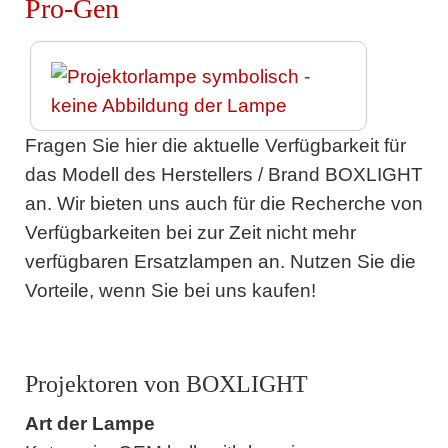
Pro-Gen
Fragen Sie hier die aktuelle Verfügbarkeit für
das Modell des Herstellers / Brand BOXLIGHT
an. Wir bieten uns auch für die Recherche von
Verfügbarkeiten bei zur Zeit nicht mehr
verfügbaren Ersatzlampen an. Nutzen Sie die
Vorteile, wenn Sie bei uns kaufen!
Projektoren von BOXLIGHT
Art der Lampe