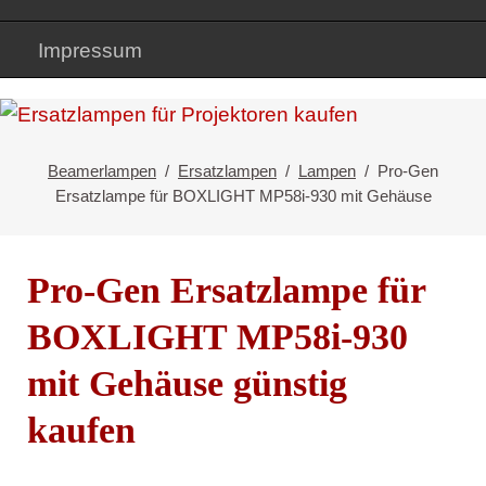
Impressum
Beamerlampen
Ersatzlampen
Lampen
Pro-Gen
Ersatzlampe für BOXLIGHT MP58i-930 mit Gehäuse
Pro-Gen Ersatzlampe für
BOXLIGHT MP58i-930
mit Gehäuse günstig
kaufen