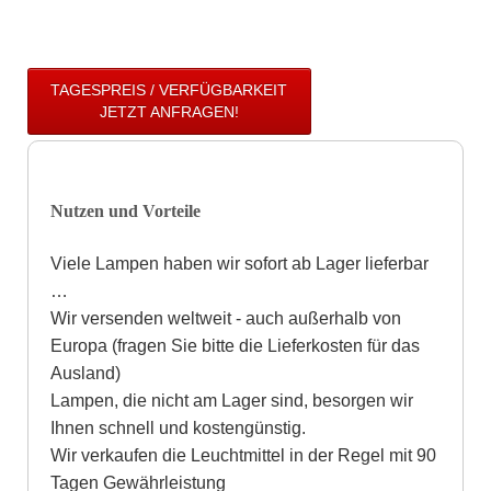
TAGESPREIS / VERFÜGBARKEIT
JETZT ANFRAGEN!
Nutzen und Vorteile
Viele Lampen haben wir sofort ab Lager lieferbar
…
Wir versenden weltweit - auch außerhalb von
Europa (fragen Sie bitte die Lieferkosten für das
Ausland)
Lampen, die nicht am Lager sind, besorgen wir
Ihnen schnell und kostengünstig.
Wir verkaufen die Leuchtmittel in der Regel mit 90
Tagen Gewährleistung