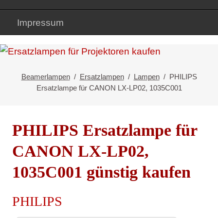
Impressum
Beamerlampen
Ersatzlampen
Lampen
PHILIPS
Ersatzlampe für CANON LX-LP02, 1035C001
PHILIPS Ersatzlampe für
CANON LX-LP02,
1035C001 günstig kaufen
PHILIPS