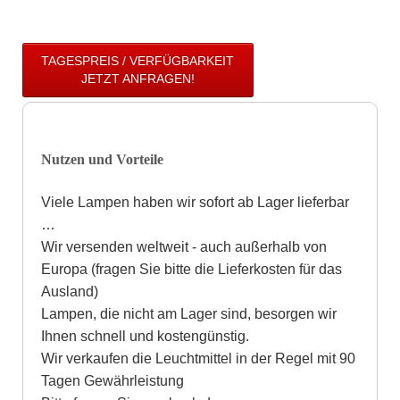
TAGESPREIS / VERFÜGBARKEIT
JETZT ANFRAGEN!
Nutzen und Vorteile
Viele Lampen haben wir sofort ab Lager lieferbar
…
Wir versenden weltweit - auch außerhalb von
Europa (fragen Sie bitte die Lieferkosten für das
Ausland)
Lampen, die nicht am Lager sind, besorgen wir
Ihnen schnell und kostengünstig.
Wir verkaufen die Leuchtmittel in der Regel mit 90
Tagen Gewährleistung