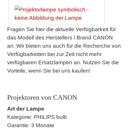
Fragen Sie hier die aktuelle Verfügbarkeit für
das Modell des Herstellers / Brand CANON
an. Wir bieten uns auch für die Recherche von
Verfügbarkeiten bei zur Zeit nicht mehr
verfügbaren Ersatzlampen an. Nutzen Sie die
Vorteile, wenn Sie bei uns kaufen!
Projektoren von CANON
Art der Lampe
Kategorie: PHILIPS bulb
Garantie: 3 Monate