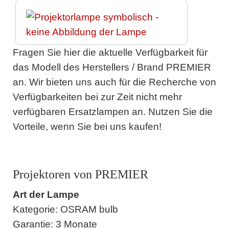
Fragen Sie hier die aktuelle Verfügbarkeit für
das Modell des Herstellers / Brand PREMIER
an. Wir bieten uns auch für die Recherche von
Verfügbarkeiten bei zur Zeit nicht mehr
verfügbaren Ersatzlampen an. Nutzen Sie die
Vorteile, wenn Sie bei uns kaufen!
Projektoren von PREMIER
Art der Lampe
Kategorie: OSRAM bulb
Garantie: 3 Monate