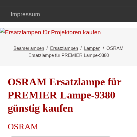
Impressum
Beamerlampen
Ersatzlampen
Lampen
OSRAM
Ersatzlampe für PREMIER Lampe-9380
OSRAM Ersatzlampe für
PREMIER Lampe-9380
günstig kaufen
OSRAM