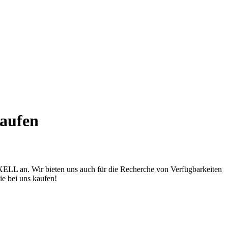
aufen
AXELL an. Wir bieten uns auch für die Recherche von Verfügbarkeiten
ie bei uns kaufen!