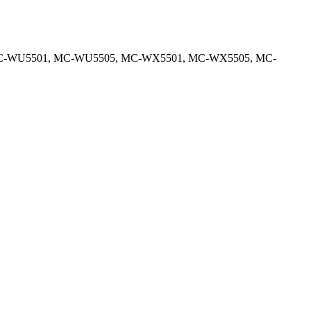
MC-WU5501, MC-WU5505, MC-WX5501, MC-WX5505, MC-