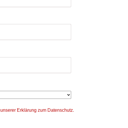
 unserer
Erklärung zum Datenschutz.