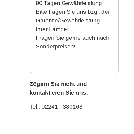
90 Tagen Gewährleistung
Bitte fragen Sie uns bzgl. der
Garantie/Gewährleistung
Ihrer Lampe!
Fragen Sie gerne auch nach
Sonderpreisen!
Zögern Sie nicht und
kontaktieren Sie uns:
Tel.: 02241 - 380168