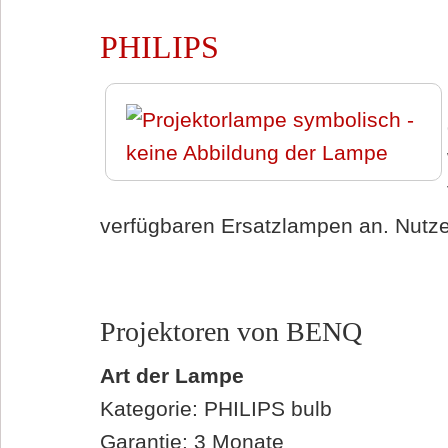
PHILIPS
verfügbaren Ersatzlampen an. Nutzen
Projektoren von BENQ
Art der Lampe
Kategorie: PHILIPS bulb
Garantie: 3 Monate