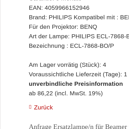
EAN: 4059966152946
Brand: PHILIPS Kompatibel mit 
Für den Projektor: BENQ
Art der Lampe: PHILIPS ECL-7868-
Bezeichnung : ECL-7868-BO/P
Am Lager vorrätig (Stück): 4
Voraussichtliche Lieferzeit (Tage): 1
unverbindliche Preisinformation
ab 86,22 (incl. MwSt. 19%)
Zurück
Anfrage Ersatzlampe/n für Beamer 