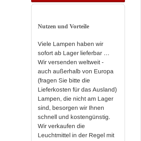
Nutzen und Vorteile
Viele Lampen haben wir
sofort ab Lager lieferbar …
Wir versenden weltweit -
auch außerhalb von Europa
(fragen Sie bitte die
Lieferkosten für das Ausland)
Lampen, die nicht am Lager
sind, besorgen wir Ihnen
schnell und kostengünstig.
Wir verkaufen die
Leuchtmittel in der Regel mit