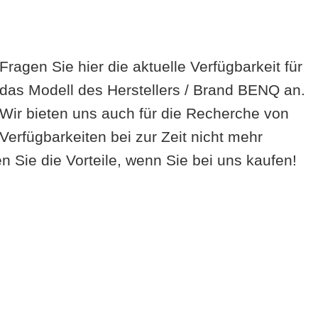
Fragen Sie hier die aktuelle Verfügbarkeit für
das Modell des Herstellers / Brand BENQ an.
Wir bieten uns auch für die Recherche von
Verfügbarkeiten bei zur Zeit nicht mehr
 Sie die Vorteile, wenn Sie bei uns kaufen!