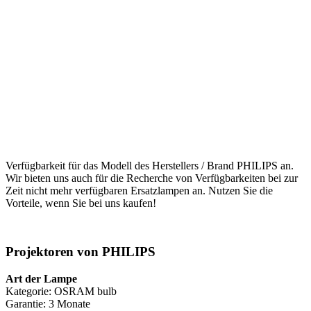
Verfügbarkeit für das Modell des Herstellers / Brand PHILIPS an.
Wir bieten uns auch für die Recherche von Verfügbarkeiten bei zur
Zeit nicht mehr verfügbaren Ersatzlampen an. Nutzen Sie die
Vorteile, wenn Sie bei uns kaufen!
Projektoren von PHILIPS
Art der Lampe
Kategorie: OSRAM bulb
Garantie: 3 Monate