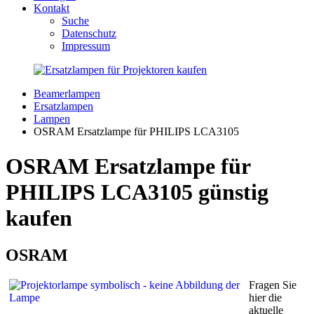
Kontakt
Suche
Datenschutz
Impressum
Beamerlampen
Ersatzlampen
Lampen
OSRAM Ersatzlampe für PHILIPS LCA3105
OSRAM Ersatzlampe für
PHILIPS LCA3105 günstig
kaufen
OSRAM
Fragen Sie
hier die
aktuelle