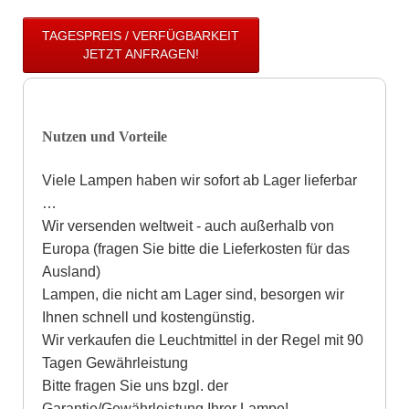
TAGESPREIS / VERFÜGBARKEIT
JETZT ANFRAGEN!
Nutzen und Vorteile
Viele Lampen haben wir sofort ab Lager lieferbar
…
Wir versenden weltweit - auch außerhalb von
Europa (fragen Sie bitte die Lieferkosten für das
Ausland)
Lampen, die nicht am Lager sind, besorgen wir
Ihnen schnell und kostengünstig.
Wir verkaufen die Leuchtmittel in der Regel mit 90
Tagen Gewährleistung
Bitte fragen Sie uns bzgl. der
Garantie/Gewährleistung Ihrer Lampe!