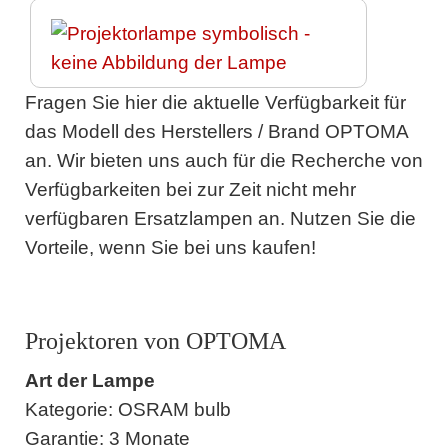
Fragen Sie hier die aktuelle Verfügbarkeit für
das Modell des Herstellers / Brand OPTOMA
an. Wir bieten uns auch für die Recherche von
Verfügbarkeiten bei zur Zeit nicht mehr
verfügbaren Ersatzlampen an. Nutzen Sie die
Vorteile, wenn Sie bei uns kaufen!
Projektoren von OPTOMA
Art der Lampe
Kategorie: OSRAM bulb
Garantie: 3 Monate