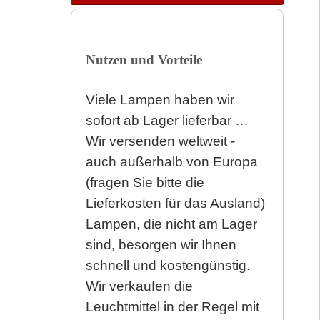
Nutzen und Vorteile
Viele Lampen haben wir
sofort ab Lager lieferbar …
Wir versenden weltweit -
auch außerhalb von Europa
(fragen Sie bitte die
Lieferkosten für das Ausland)
Lampen, die nicht am Lager
sind, besorgen wir Ihnen
schnell und kostengünstig.
Wir verkaufen die
Leuchtmittel in der Regel mit