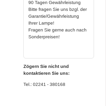
90 Tagen Gewährleistung
Bitte fragen Sie uns bzgl. der
Garantie/Gewährleistung
Ihrer Lampe!
Fragen Sie gerne auch nach
Sonderpreisen!
Zögern Sie nicht und
kontaktieren Sie uns:
Tel.: 02241 - 380168