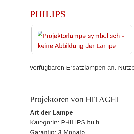
PHILIPS
verfügbaren Ersatzlampen an. Nutzen
Projektoren von HITACHI
Art der Lampe
Kategorie: PHILIPS bulb
Garantie: 3 Monate