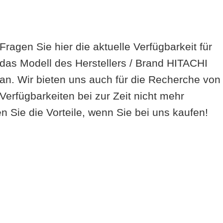
Fragen Sie hier die aktuelle Verfügbarkeit für
das Modell des Herstellers / Brand HITACHI
an. Wir bieten uns auch für die Recherche von
Verfügbarkeiten bei zur Zeit nicht mehr
 Sie die Vorteile, wenn Sie bei uns kaufen!