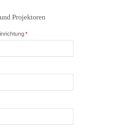
und Projektoren
inrichtung
*