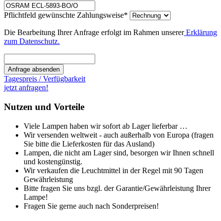
Pflichtfeld
gewünschte Zahlungsweise
*
Die Bearbeitung Ihrer Anfrage erfolgt im Rahmen unserer
Erklärung
zum Datenschutz.
Anfrage absenden
Tagespreis / Verfügbarkeit
jetzt anfragen!
Nutzen und Vorteile
Viele Lampen haben wir sofort ab Lager lieferbar …
Wir versenden weltweit - auch außerhalb von Europa (fragen
Sie bitte die Lieferkosten für das Ausland)
Lampen, die nicht am Lager sind, besorgen wir Ihnen schnell
und kostengünstig.
Wir verkaufen die Leuchtmittel in der Regel mit 90 Tagen
Gewährleistung
Bitte fragen Sie uns bzgl. der Garantie/Gewährleistung Ihrer
Lampe!
Fragen Sie gerne auch nach Sonderpreisen!