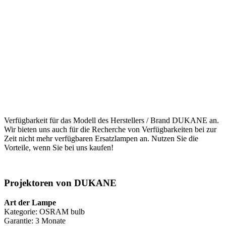
Verfügbarkeit für das Modell des Herstellers / Brand DUKANE an.
Wir bieten uns auch für die Recherche von Verfügbarkeiten bei zur
Zeit nicht mehr verfügbaren Ersatzlampen an. Nutzen Sie die
Vorteile, wenn Sie bei uns kaufen!
Projektoren von DUKANE
Art der Lampe
Kategorie: OSRAM bulb
Garantie: 3 Monate