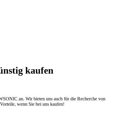
nstig kaufen
VIEWSONIC an. Wir bieten uns auch für die Recherche von
Vorteile, wenn Sie bei uns kaufen!