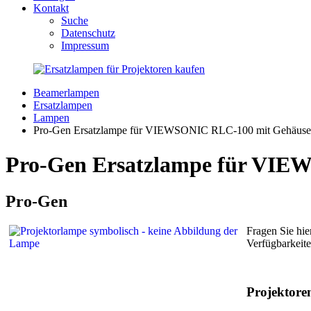
Kontakt
Suche
Datenschutz
Impressum
Beamerlampen
Ersatzlampen
Lampen
Pro-Gen Ersatzlampe für VIEWSONIC RLC-100 mit Gehäuse
Pro-Gen Ersatzlampe für VIEW
Pro-Gen
Fragen Sie hie
Verfügbarkeite
Projektor