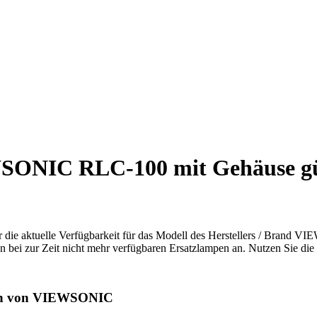
SONIC RLC-100 mit Gehäuse gü
r die aktuelle Verfügbarkeit für das Modell des Herstellers / Brand 
n bei zur Zeit nicht mehr verfügbaren Ersatzlampen an. Nutzen Sie die 
en von VIEWSONIC