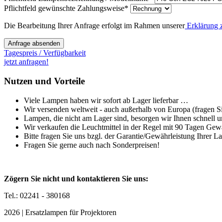
Pflichtfeld
gewünschte Zahlungsweise
*
Die Bearbeitung Ihrer Anfrage erfolgt im Rahmen unserer
Erklärung 
Anfrage absenden
Tagespreis / Verfügbarkeit
jetzt anfragen!
Nutzen und Vorteile
Viele Lampen haben wir sofort ab Lager lieferbar …
Wir versenden weltweit - auch außerhalb von Europa (fragen Sie
Lampen, die nicht am Lager sind, besorgen wir Ihnen schnell u
Wir verkaufen die Leuchtmittel in der Regel mit 90 Tagen Gew
Bitte fragen Sie uns bzgl. der Garantie/Gewährleistung Ihrer L
Fragen Sie gerne auch nach Sonderpreisen!
Zögern Sie nicht und kontaktieren Sie uns:
Tel.: 02241 - 380168
2026 | Ersatzlampen für Projektoren