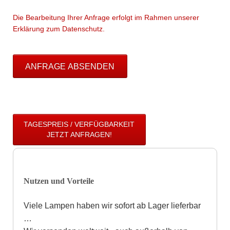
Die Bearbeitung Ihrer Anfrage erfolgt im Rahmen unserer
Erklärung zum Datenschutz.
ANFRAGE ABSENDEN
TAGESPREIS / VERFÜGBARKEIT
JETZT ANFRAGEN!
Nutzen und Vorteile
Viele Lampen haben wir sofort ab Lager lieferbar
…