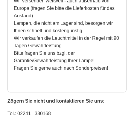
Wir versenden weltweit - auch außerhalb von
Europa (fragen Sie bitte die Lieferkosten für das
Ausland)
Lampen, die nicht am Lager sind, besorgen wir
Ihnen schnell und kostengünstig.
Wir verkaufen die Leuchtmittel in der Regel mit 90
Tagen Gewährleistung
Bitte fragen Sie uns bzgl. der
Garantie/Gewährleistung Ihrer Lampe!
Fragen Sie gerne auch nach Sonderpreisen!
Zögern Sie nicht und kontaktieren Sie uns:
Tel.: 02241 - 380168