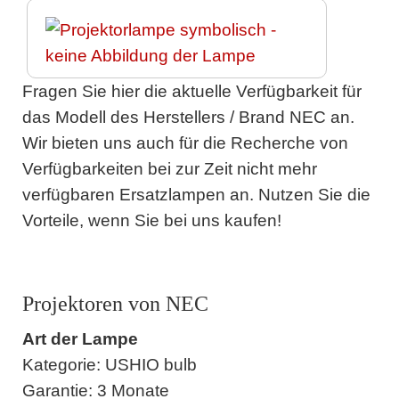
Fragen Sie hier die aktuelle Verfügbarkeit für
das Modell des Herstellers / Brand NEC an.
Wir bieten uns auch für die Recherche von
Verfügbarkeiten bei zur Zeit nicht mehr
verfügbaren Ersatzlampen an. Nutzen Sie die
Vorteile, wenn Sie bei uns kaufen!
Projektoren von NEC
Art der Lampe
Kategorie: USHIO bulb
Garantie: 3 Monate