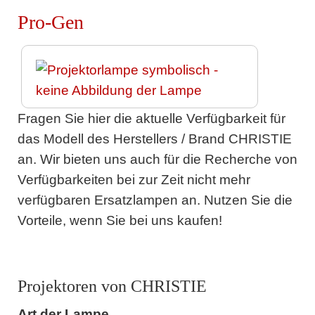
Pro-Gen
Fragen Sie hier die aktuelle Verfügbarkeit für
das Modell des Herstellers / Brand CHRISTIE
an. Wir bieten uns auch für die Recherche von
Verfügbarkeiten bei zur Zeit nicht mehr
verfügbaren Ersatzlampen an. Nutzen Sie die
Vorteile, wenn Sie bei uns kaufen!
Projektoren von CHRISTIE
Art der Lampe