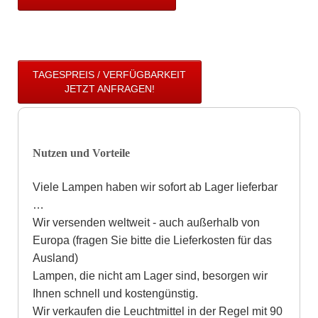
TAGESPREIS / VERFÜGBARKEIT
JETZT ANFRAGEN!
Nutzen und Vorteile
Viele Lampen haben wir sofort ab Lager lieferbar
…
Wir versenden weltweit - auch außerhalb von
Europa (fragen Sie bitte die Lieferkosten für das
Ausland)
Lampen, die nicht am Lager sind, besorgen wir
Ihnen schnell und kostengünstig.
Wir verkaufen die Leuchtmittel in der Regel mit 90