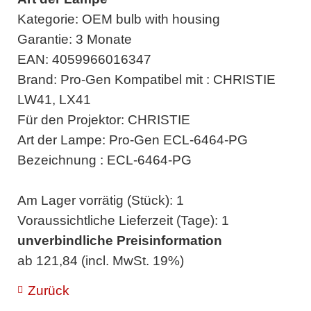
Kategorie: OEM bulb with housing
Garantie: 3 Monate
EAN: 4059966016347
Brand: Pro-Gen Kompatibel mit : CHRISTIE
LW41, LX41
Für den Projektor: CHRISTIE
Art der Lampe: Pro-Gen ECL-6464-PG
Bezeichnung : ECL-6464-PG
Am Lager vorrätig (Stück): 1
Voraussichtliche Lieferzeit (Tage): 1
unverbindliche Preisinformation
ab 121,84 (incl. MwSt. 19%)
Zurück