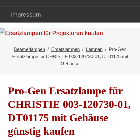
Impressum
Beamerlampen
Ersatzlampen
Lampen
Pro-Gen
Ersatzlampe für CHRISTIE 003-120730-01, DT01175 mit
Gehäuse
Pro-Gen Ersatzlampe für
CHRISTIE 003-120730-01,
DT01175 mit Gehäuse
günstig kaufen