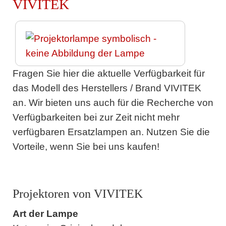
VIVITEK
Fragen Sie hier die aktuelle Verfügbarkeit für
das Modell des Herstellers / Brand VIVITEK
an. Wir bieten uns auch für die Recherche von
Verfügbarkeiten bei zur Zeit nicht mehr
verfügbaren Ersatzlampen an. Nutzen Sie die
Vorteile, wenn Sie bei uns kaufen!
Projektoren von VIVITEK
Art der Lampe