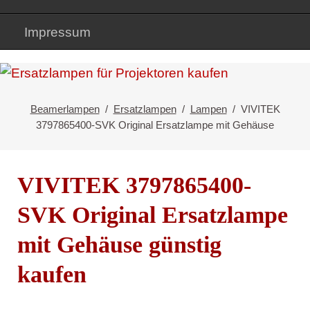
Impressum
Beamerlampen
Ersatzlampen
Lampen
VIVITEK
3797865400-SVK Original Ersatzlampe mit Gehäuse
VIVITEK 3797865400-
SVK Original Ersatzlampe
mit Gehäuse günstig
kaufen