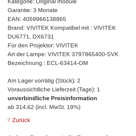
Kategorie: Original module
Garantie: 3 Monate
EAN: 4059966138865
Brand: VIVITEK Kompatibel mit : VIVITEK
DU6771, DX6731
Für den Projektor: VIVITEK
Art der Lampe: VIVITEK 3797865400-SVK
Bezeichnung : ECL-63414-OM
Am Lager vorrätig (Stück): 2
Voraussichtliche Lieferzeit (Tage): 1
unverbindliche Preisinformation
ab 314,62 (incl. MwSt. 19%)
Zurück