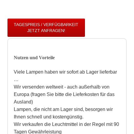
TAGESPREIS / VERFÜGBARKEIT
JETZT ANFRAGEN!
Nutzen und Vorteile
Viele Lampen haben wir sofort ab Lager lieferbar
…
Wir versenden weltweit - auch außerhalb von
Europa (fragen Sie bitte die Lieferkosten für das
Ausland)
Lampen, die nicht am Lager sind, besorgen wir
Ihnen schnell und kostengünstig.
Wir verkaufen die Leuchtmittel in der Regel mit 90
Tagen Gewährleistung