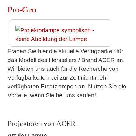
Pro-Gen
Fragen Sie hier die aktuelle Verfügbarkeit für
das Modell des Herstellers / Brand ACER an.
Wir bieten uns auch für die Recherche von
Verfügbarkeiten bei zur Zeit nicht mehr
verfügbaren Ersatzlampen an. Nutzen Sie die
Vorteile, wenn Sie bei uns kaufen!
Projektoren von ACER
Art der Lampe