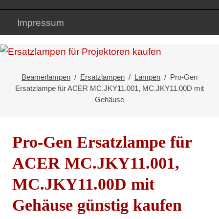
Impressum
Beamerlampen
Ersatzlampen
Lampen
Pro-Gen
Ersatzlampe für ACER MC.JKY11.001, MC.JKY11.00D mit
Gehäuse
Pro-Gen Ersatzlampe für
ACER MC.JKY11.001,
MC.JKY11.00D mit
Gehäuse günstig kaufen