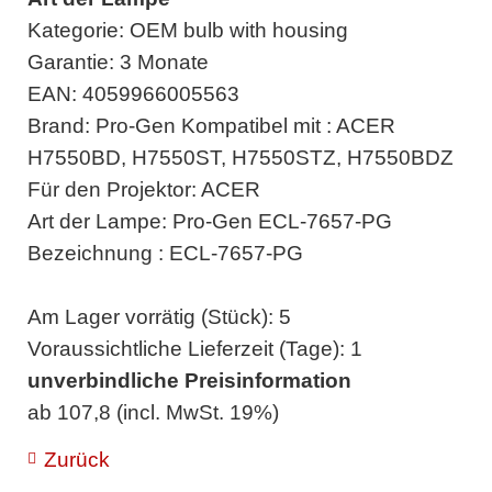
Kategorie: OEM bulb with housing
Garantie: 3 Monate
EAN: 4059966005563
Brand: Pro-Gen Kompatibel mit : ACER
H7550BD, H7550ST, H7550STZ, H7550BDZ
Für den Projektor: ACER
Art der Lampe: Pro-Gen ECL-7657-PG
Bezeichnung : ECL-7657-PG
Am Lager vorrätig (Stück): 5
Voraussichtliche Lieferzeit (Tage): 1
unverbindliche Preisinformation
ab 107,8 (incl. MwSt. 19%)
Zurück