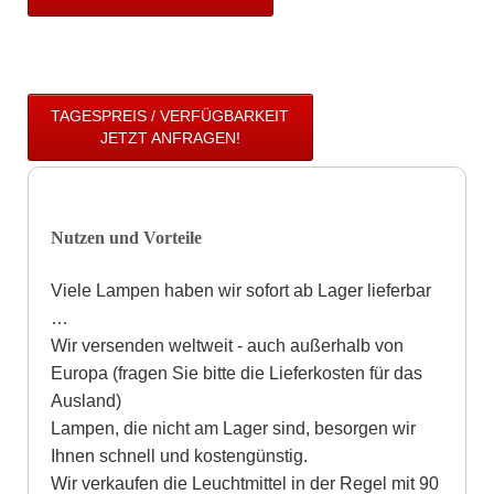
TAGESPREIS / VERFÜGBARKEIT
JETZT ANFRAGEN!
Nutzen und Vorteile
Viele Lampen haben wir sofort ab Lager lieferbar
…
Wir versenden weltweit - auch außerhalb von
Europa (fragen Sie bitte die Lieferkosten für das
Ausland)
Lampen, die nicht am Lager sind, besorgen wir
Ihnen schnell und kostengünstig.
Wir verkaufen die Leuchtmittel in der Regel mit 90