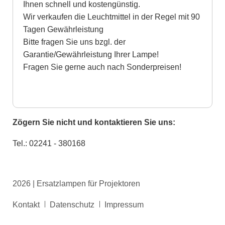
Ihnen schnell und kostengünstig.
Wir verkaufen die Leuchtmittel in der Regel mit 90
Tagen Gewährleistung
Bitte fragen Sie uns bzgl. der
Garantie/Gewährleistung Ihrer Lampe!
Fragen Sie gerne auch nach Sonderpreisen!
Zögern Sie nicht und kontaktieren Sie uns:
Tel.: 02241 - 380168
2026 | Ersatzlampen für Projektoren
Navigation
Kontakt
Datenschutz
Impressum
überspringen