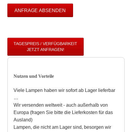
ANFRAGE ABSENDEN
TAGESPREIS / VERFÜGBARKEIT
JETZT ANFRAGEN!
Nutzen und Vorteile
Viele Lampen haben wir sofort ab Lager lieferbar
…
Wir versenden weltweit - auch außerhalb von
Europa (fragen Sie bitte die Lieferkosten für das
Ausland)
Lampen, die nicht am Lager sind, besorgen wir