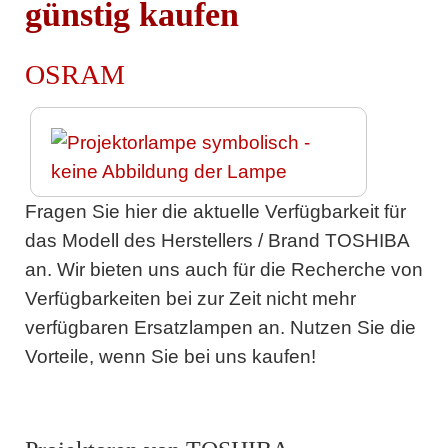
günstig kaufen
OSRAM
Fragen Sie hier die aktuelle Verfügbarkeit für
das Modell des Herstellers / Brand TOSHIBA
an. Wir bieten uns auch für die Recherche von
Verfügbarkeiten bei zur Zeit nicht mehr
verfügbaren Ersatzlampen an. Nutzen Sie die
Vorteile, wenn Sie bei uns kaufen!