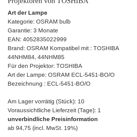
Projektoren von TOSHIBA
Art der Lampe
Kategorie: OSRAM bulb
Garantie: 3 Monate
EAN: 4052835022999
Brand: OSRAM Kompatibel mit : TOSHIBA
44NHM84, 44NHM85
Für den Projektor: TOSHIBA
Art der Lampe: OSRAM ECL-5451-BO/O
Bezeichnung : ECL-5451-BO/O
Am Lager vorrätig (Stück): 10
Voraussichtliche Lieferzeit (Tage): 1
unverbindliche Preisinformation
ab 94,75 (incl. MwSt. 19%)