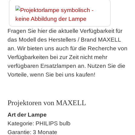
Fragen Sie hier die aktuelle Verfügbarkeit für
das Modell des Herstellers / Brand MAXELL
an. Wir bieten uns auch für die Recherche von
Verfügbarkeiten bei zur Zeit nicht mehr
verfügbaren Ersatzlampen an. Nutzen Sie die
Vorteile, wenn Sie bei uns kaufen!
Projektoren von MAXELL
Art der Lampe
Kategorie: PHILIPS bulb
Garantie: 3 Monate