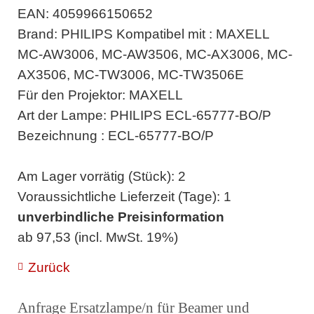
EAN: 4059966150652
Brand: PHILIPS Kompatibel mit : MAXELL
MC-AW3006, MC-AW3506, MC-AX3006, MC-
AX3506, MC-TW3006, MC-TW3506E
Für den Projektor: MAXELL
Art der Lampe: PHILIPS ECL-65777-BO/P
Bezeichnung : ECL-65777-BO/P
Am Lager vorrätig (Stück): 2
Voraussichtliche Lieferzeit (Tage): 1
unverbindliche Preisinformation
ab 97,53 (incl. MwSt. 19%)
Zurück
Anfrage Ersatzlampe/n für Beamer und