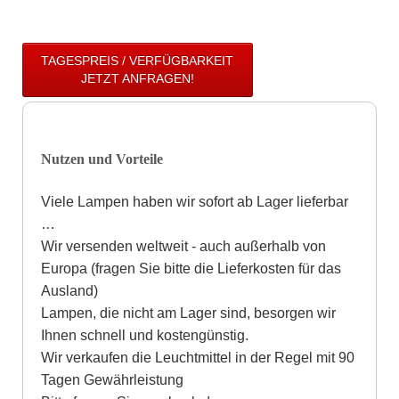
TAGESPREIS / VERFÜGBARKEIT
JETZT ANFRAGEN!
Nutzen und Vorteile
Viele Lampen haben wir sofort ab Lager lieferbar
…
Wir versenden weltweit - auch außerhalb von
Europa (fragen Sie bitte die Lieferkosten für das
Ausland)
Lampen, die nicht am Lager sind, besorgen wir
Ihnen schnell und kostengünstig.
Wir verkaufen die Leuchtmittel in der Regel mit 90
Tagen Gewährleistung