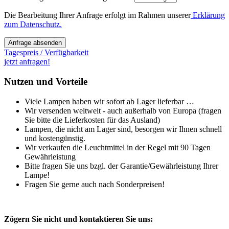
Die Bearbeitung Ihrer Anfrage erfolgt im Rahmen unserer
Erklärung
zum Datenschutz.
Anfrage absenden
Tagespreis / Verfügbarkeit
jetzt anfragen!
Nutzen und Vorteile
Viele Lampen haben wir sofort ab Lager lieferbar …
Wir versenden weltweit - auch außerhalb von Europa (fragen
Sie bitte die Lieferkosten für das Ausland)
Lampen, die nicht am Lager sind, besorgen wir Ihnen schnell
und kostengünstig.
Wir verkaufen die Leuchtmittel in der Regel mit 90 Tagen
Gewährleistung
Bitte fragen Sie uns bzgl. der Garantie/Gewährleistung Ihrer
Lampe!
Fragen Sie gerne auch nach Sonderpreisen!
Zögern Sie nicht und kontaktieren Sie uns: