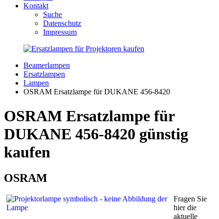
Kontakt
Suche
Datenschutz
Impressum
Beamerlampen
Ersatzlampen
Lampen
OSRAM Ersatzlampe für DUKANE 456-8420
OSRAM Ersatzlampe für
DUKANE 456-8420 günstig
kaufen
OSRAM
Fragen Sie
hier die
aktuelle