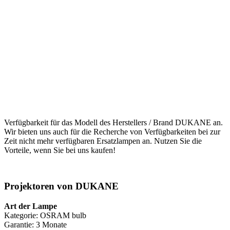
Verfügbarkeit für das Modell des Herstellers / Brand DUKANE an.
Wir bieten uns auch für die Recherche von Verfügbarkeiten bei zur
Zeit nicht mehr verfügbaren Ersatzlampen an. Nutzen Sie die
Vorteile, wenn Sie bei uns kaufen!
Projektoren von DUKANE
Art der Lampe
Kategorie: OSRAM bulb
Garantie: 3 Monate