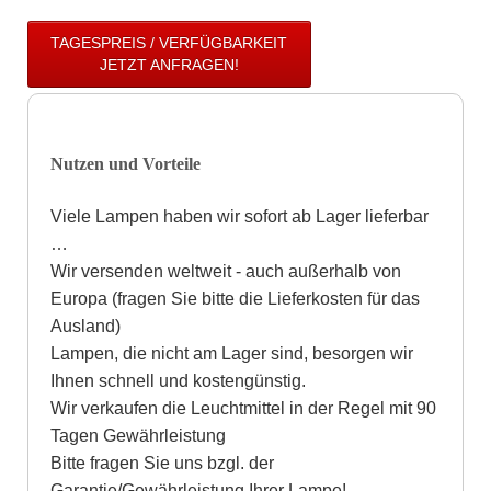
TAGESPREIS / VERFÜGBARKEIT
JETZT ANFRAGEN!
Nutzen und Vorteile
Viele Lampen haben wir sofort ab Lager lieferbar
…
Wir versenden weltweit - auch außerhalb von
Europa (fragen Sie bitte die Lieferkosten für das
Ausland)
Lampen, die nicht am Lager sind, besorgen wir
Ihnen schnell und kostengünstig.
Wir verkaufen die Leuchtmittel in der Regel mit 90
Tagen Gewährleistung
Bitte fragen Sie uns bzgl. der
Garantie/Gewährleistung Ihrer Lampe!