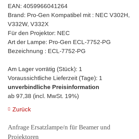
EAN: 4059966041264
Brand: Pro-Gen Kompatibel mit : NEC V302H,
V332W, V332X
Für den Projektor: NEC
Art der Lampe: Pro-Gen ECL-7752-PG
Bezeichnung : ECL-7752-PG
Am Lager vorrätig (Stück): 1
Voraussichtliche Lieferzeit (Tage): 1
unverbindliche Preisinformation
ab 97,38 (incl. MwSt. 19%)
Zurück
Anfrage Ersatzlampe/n für Beamer und
Projektoren