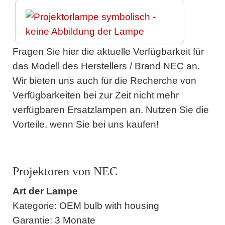
Fragen Sie hier die aktuelle Verfügbarkeit für
das Modell des Herstellers / Brand NEC an.
Wir bieten uns auch für die Recherche von
Verfügbarkeiten bei zur Zeit nicht mehr
verfügbaren Ersatzlampen an. Nutzen Sie die
Vorteile, wenn Sie bei uns kaufen!
Projektoren von NEC
Art der Lampe
Kategorie: OEM bulb with housing
Garantie: 3 Monate