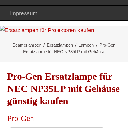
Impressum
Beamerlampen
Ersatzlampen
Lampen
Pro-Gen
Ersatzlampe für NEC NP35LP mit Gehäuse
Pro-Gen Ersatzlampe für
NEC NP35LP mit Gehäuse
günstig kaufen
Pro-Gen