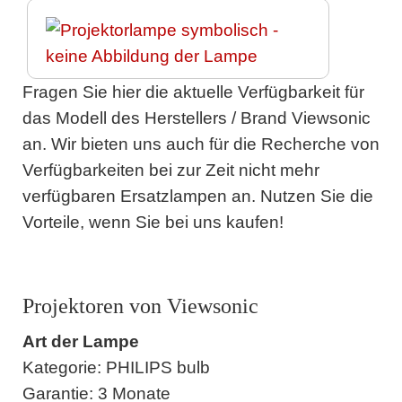
Fragen Sie hier die aktuelle Verfügbarkeit für
das Modell des Herstellers / Brand Viewsonic
an. Wir bieten uns auch für die Recherche von
Verfügbarkeiten bei zur Zeit nicht mehr
verfügbaren Ersatzlampen an. Nutzen Sie die
Vorteile, wenn Sie bei uns kaufen!
Projektoren von Viewsonic
Art der Lampe
Kategorie: PHILIPS bulb
Garantie: 3 Monate