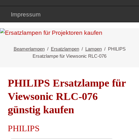
Impressum
Beamerlampen
Ersatzlampen
Lampen
PHILIPS
Ersatzlampe für Viewsonic RLC-076
PHILIPS Ersatzlampe für
Viewsonic RLC-076
günstig kaufen
PHILIPS