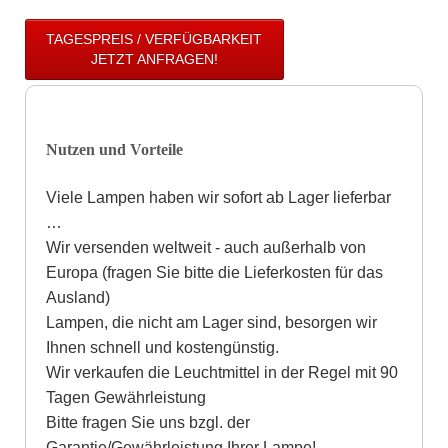
TAGESPREIS / VERFÜGBARKEIT
JETZT ANFRAGEN!
Nutzen und Vorteile
Viele Lampen haben wir sofort ab Lager lieferbar
…
Wir versenden weltweit - auch außerhalb von
Europa (fragen Sie bitte die Lieferkosten für das
Ausland)
Lampen, die nicht am Lager sind, besorgen wir
Ihnen schnell und kostengünstig.
Wir verkaufen die Leuchtmittel in der Regel mit 90
Tagen Gewährleistung
Bitte fragen Sie uns bzgl. der
Garantie/Gewährleistung Ihrer Lampe!