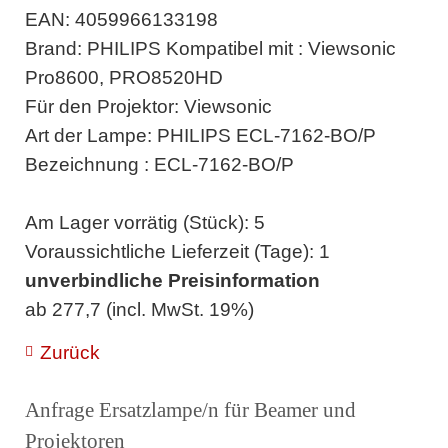
EAN: 4059966133198
Brand: PHILIPS Kompatibel mit : Viewsonic
Pro8600, PRO8520HD
Für den Projektor: Viewsonic
Art der Lampe: PHILIPS ECL-7162-BO/P
Bezeichnung : ECL-7162-BO/P
Am Lager vorrätig (Stück): 5
Voraussichtliche Lieferzeit (Tage): 1
unverbindliche Preisinformation
ab 277,7 (incl. MwSt. 19%)
Zurück
Anfrage Ersatzlampe/n für Beamer und
Projektoren