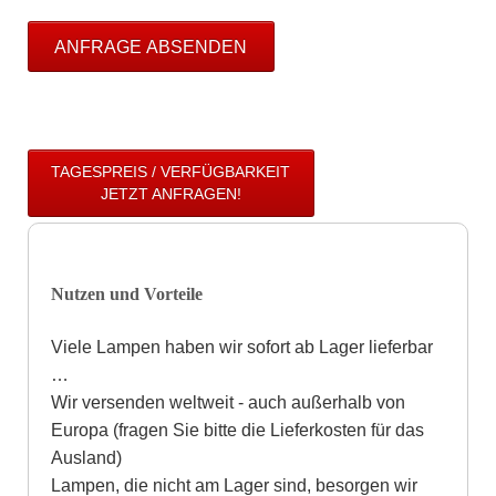
ANFRAGE ABSENDEN
TAGESPREIS / VERFÜGBARKEIT
JETZT ANFRAGEN!
Nutzen und Vorteile
Viele Lampen haben wir sofort ab Lager lieferbar
…
Wir versenden weltweit - auch außerhalb von
Europa (fragen Sie bitte die Lieferkosten für das
Ausland)
Lampen, die nicht am Lager sind, besorgen wir