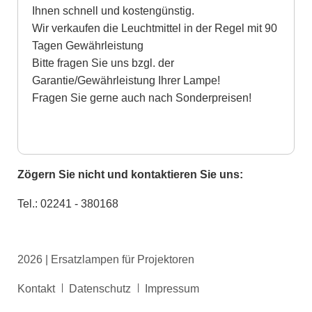
Ihnen schnell und kostengünstig.
Wir verkaufen die Leuchtmittel in der Regel mit 90
Tagen Gewährleistung
Bitte fragen Sie uns bzgl. der
Garantie/Gewährleistung Ihrer Lampe!
Fragen Sie gerne auch nach Sonderpreisen!
Zögern Sie nicht und kontaktieren Sie uns:
Tel.: 02241 - 380168
2026 | Ersatzlampen für Projektoren
Navigation
Kontakt
Datenschutz
Impressum
überspringen