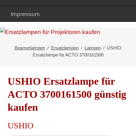
Impressum
Beamerlampen
Ersatzlampen
Lampen
USHIO
Ersatzlampe für ACTO 3700161500
USHIO Ersatzlampe für
ACTO 3700161500 günstig
kaufen
USHIO