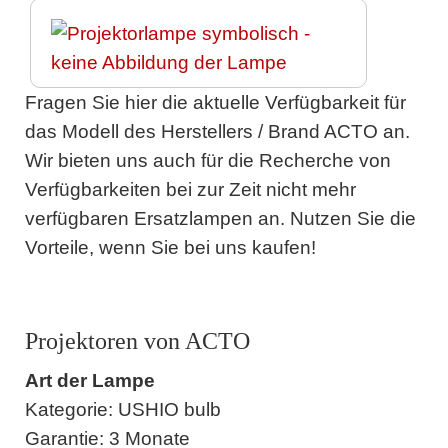
Fragen Sie hier die aktuelle Verfügbarkeit für
das Modell des Herstellers / Brand ACTO an.
Wir bieten uns auch für die Recherche von
Verfügbarkeiten bei zur Zeit nicht mehr
verfügbaren Ersatzlampen an. Nutzen Sie die
Vorteile, wenn Sie bei uns kaufen!
Projektoren von ACTO
Art der Lampe
Kategorie: USHIO bulb
Garantie: 3 Monate