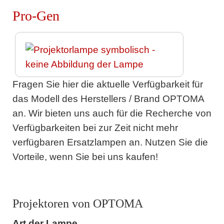
Pro-Gen
Fragen Sie hier die aktuelle Verfügbarkeit für
das Modell des Herstellers / Brand OPTOMA
an. Wir bieten uns auch für die Recherche von
Verfügbarkeiten bei zur Zeit nicht mehr
verfügbaren Ersatzlampen an. Nutzen Sie die
Vorteile, wenn Sie bei uns kaufen!
Projektoren von OPTOMA
Art der Lampe