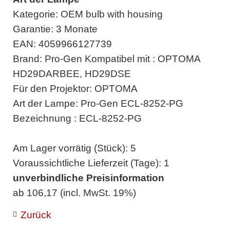
Kategorie: OEM bulb with housing
Garantie: 3 Monate
EAN: 4059966127739
Brand: Pro-Gen Kompatibel mit : OPTOMA
HD29DARBEE, HD29DSE
Für den Projektor: OPTOMA
Art der Lampe: Pro-Gen ECL-8252-PG
Bezeichnung : ECL-8252-PG
Am Lager vorrätig (Stück): 5
Voraussichtliche Lieferzeit (Tage): 1
unverbindliche Preisinformation
ab 106,17 (incl. MwSt. 19%)
Zurück