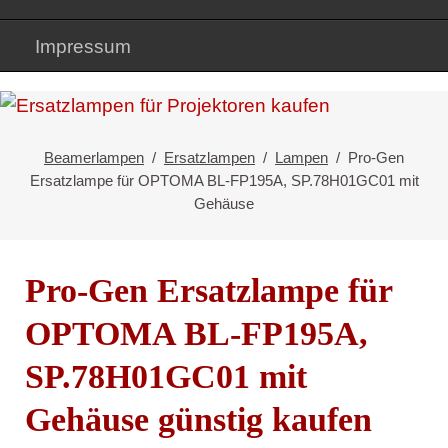
Impressum
Beamerlampen
Ersatzlampen
Lampen
Pro-Gen
Ersatzlampe für OPTOMA BL-FP195A, SP.78H01GC01 mit
Gehäuse
Pro-Gen Ersatzlampe für
OPTOMA BL-FP195A,
SP.78H01GC01 mit
Gehäuse günstig kaufen