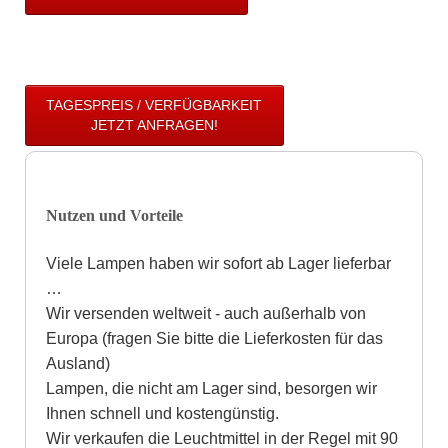
TAGESPREIS / VERFÜGBARKEIT
JETZT ANFRAGEN!
Nutzen und Vorteile
Viele Lampen haben wir sofort ab Lager lieferbar
…
Wir versenden weltweit - auch außerhalb von
Europa (fragen Sie bitte die Lieferkosten für das
Ausland)
Lampen, die nicht am Lager sind, besorgen wir
Ihnen schnell und kostengünstig.
Wir verkaufen die Leuchtmittel in der Regel mit 90