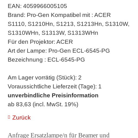
EAN: 4059966005105
Brand: Pro-Gen Kompatibel mit : ACER
S1110, S1210Hn, S1213, S1213Hn, S1310W,
S1310WHn, S1313W, S1313WHn
Für den Projektor: ACER
Art der Lampe: Pro-Gen ECL-6545-PG
Bezeichnung : ECL-6545-PG
Am Lager vorrätig (Stück): 2
Voraussichtliche Lieferzeit (Tage): 1
unverbindliche Preisinformation
ab 83,63 (incl. MwSt. 19%)
Zurück
Anfrage Ersatzlampe/n für Beamer und