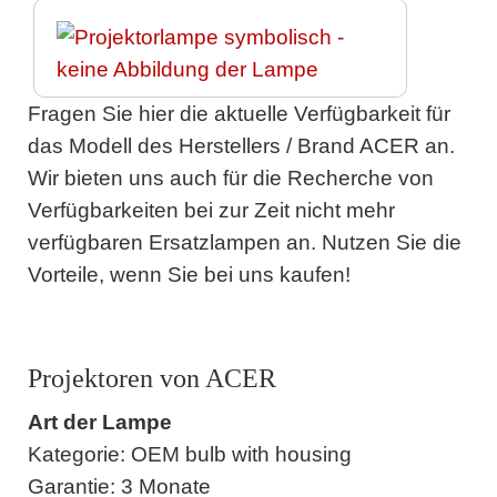
Fragen Sie hier die aktuelle Verfügbarkeit für
das Modell des Herstellers / Brand ACER an.
Wir bieten uns auch für die Recherche von
Verfügbarkeiten bei zur Zeit nicht mehr
verfügbaren Ersatzlampen an. Nutzen Sie die
Vorteile, wenn Sie bei uns kaufen!
Projektoren von ACER
Art der Lampe
Kategorie: OEM bulb with housing
Garantie: 3 Monate