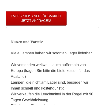
TAGESPREIS / VERFÜGBARKEIT
JETZT ANFRAGEN!
Nutzen und Vorteile
Viele Lampen haben wir sofort ab Lager lieferbar
…
Wir versenden weltweit - auch außerhalb von
Europa (fragen Sie bitte die Lieferkosten für das
Ausland)
Lampen, die nicht am Lager sind, besorgen wir
Ihnen schnell und kostengünstig.
Wir verkaufen die Leuchtmittel in der Regel mit 90
Tagen Gewährleistung