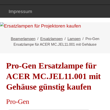
Impressum
Beamerlampen
Ersatzlampen
Lampen
Pro-Gen
Ersatzlampe für ACER MC.JEL11.001 mit Gehäuse
Pro-Gen Ersatzlampe für
ACER MC.JEL11.001 mit
Gehäuse günstig kaufen
Pro-Gen