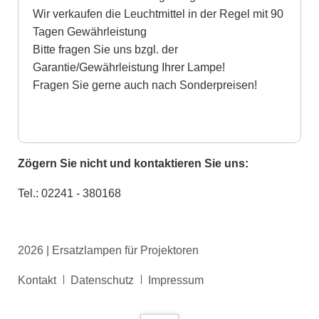
Wir verkaufen die Leuchtmittel in der Regel mit 90
Tagen Gewährleistung
Bitte fragen Sie uns bzgl. der
Garantie/Gewährleistung Ihrer Lampe!
Fragen Sie gerne auch nach Sonderpreisen!
Zögern Sie nicht und kontaktieren Sie uns:
Tel.: 02241 - 380168
2026 | Ersatzlampen für Projektoren
Navigation
Kontakt
Datenschutz
Impressum
überspringen