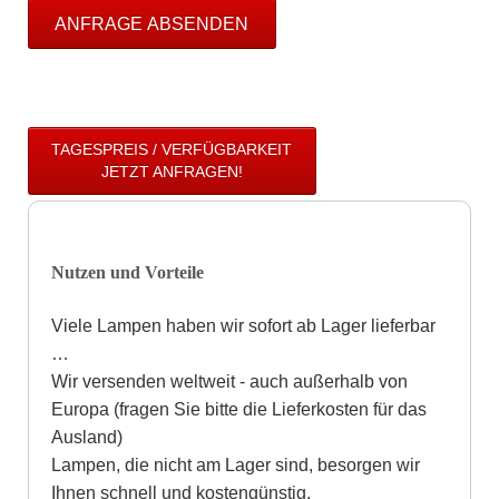
ANFRAGE ABSENDEN
TAGESPREIS / VERFÜGBARKEIT
JETZT ANFRAGEN!
Nutzen und Vorteile
Viele Lampen haben wir sofort ab Lager lieferbar
…
Wir versenden weltweit - auch außerhalb von
Europa (fragen Sie bitte die Lieferkosten für das
Ausland)
Lampen, die nicht am Lager sind, besorgen wir
Ihnen schnell und kostengünstig.