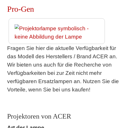
Pro-Gen
Fragen Sie hier die aktuelle Verfügbarkeit für
das Modell des Herstellers / Brand ACER an.
Wir bieten uns auch für die Recherche von
Verfügbarkeiten bei zur Zeit nicht mehr
verfügbaren Ersatzlampen an. Nutzen Sie die
Vorteile, wenn Sie bei uns kaufen!
Projektoren von ACER
Art der Lampe