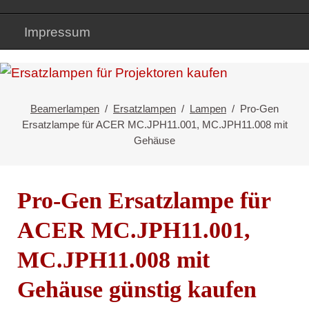
Impressum
Beamerlampen
Ersatzlampen
Lampen
Pro-Gen
Ersatzlampe für ACER MC.JPH11.001, MC.JPH11.008 mit
Gehäuse
Pro-Gen Ersatzlampe für
ACER MC.JPH11.001,
MC.JPH11.008 mit
Gehäuse günstig kaufen