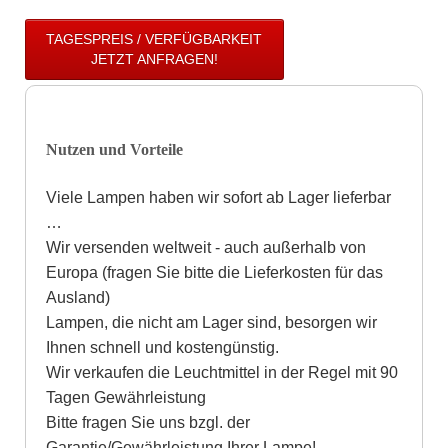
TAGESPREIS / VERFÜGBARKEIT
JETZT ANFRAGEN!
Nutzen und Vorteile
Viele Lampen haben wir sofort ab Lager lieferbar
…
Wir versenden weltweit - auch außerhalb von
Europa (fragen Sie bitte die Lieferkosten für das
Ausland)
Lampen, die nicht am Lager sind, besorgen wir
Ihnen schnell und kostengünstig.
Wir verkaufen die Leuchtmittel in der Regel mit 90
Tagen Gewährleistung
Bitte fragen Sie uns bzgl. der
Garantie/Gewährleistung Ihrer Lampe!