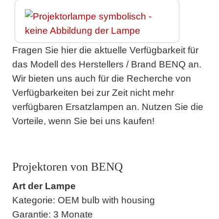
Fragen Sie hier die aktuelle Verfügbarkeit für
das Modell des Herstellers / Brand BENQ an.
Wir bieten uns auch für die Recherche von
Verfügbarkeiten bei zur Zeit nicht mehr
verfügbaren Ersatzlampen an. Nutzen Sie die
Vorteile, wenn Sie bei uns kaufen!
Projektoren von BENQ
Art der Lampe
Kategorie: OEM bulb with housing
Garantie: 3 Monate