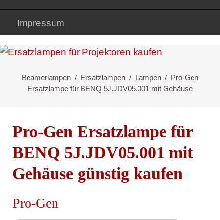
Impressum
Beamerlampen
Ersatzlampen
Lampen
Pro-Gen
Ersatzlampe für BENQ 5J.JDV05.001 mit Gehäuse
Pro-Gen Ersatzlampe für
BENQ 5J.JDV05.001 mit
Gehäuse günstig kaufen
Pro-Gen