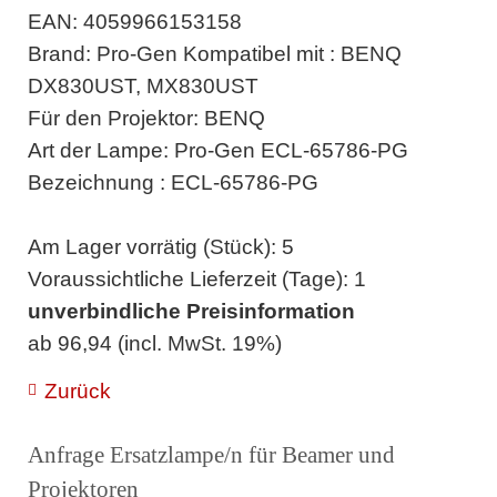
EAN: 4059966153158
Brand: Pro-Gen Kompatibel mit : BENQ
DX830UST, MX830UST
Für den Projektor: BENQ
Art der Lampe: Pro-Gen ECL-65786-PG
Bezeichnung : ECL-65786-PG
Am Lager vorrätig (Stück): 5
Voraussichtliche Lieferzeit (Tage): 1
unverbindliche Preisinformation
ab 96,94 (incl. MwSt. 19%)
Zurück
Anfrage Ersatzlampe/n für Beamer und
Projektoren